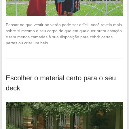
Pensar no que vestir no verão pode ser difícil. Você revela mais
sobre si mesmo e seu corpo do que em qualquer outra estação
e tem menos camadas à sua disposição para cobrir certas
partes ou criar um belo…
Escolher o material certo para o seu
deck