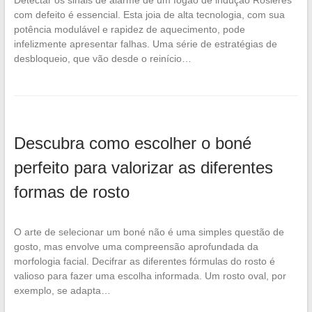
com defeito é essencial. Esta joia de alta tecnologia, com sua
potência modulável e rapidez de aquecimento, pode
infelizmente apresentar falhas. Uma série de estratégias de
desbloqueio, que vão desde o reinício…
Descubra como escolher o boné
perfeito para valorizar as diferentes
formas de rosto
O arte de selecionar um boné não é uma simples questão de
gosto, mas envolve uma compreensão aprofundada da
morfologia facial. Decifrar as diferentes fórmulas do rosto é
valioso para fazer uma escolha informada. Um rosto oval, por
exemplo, se adapta…