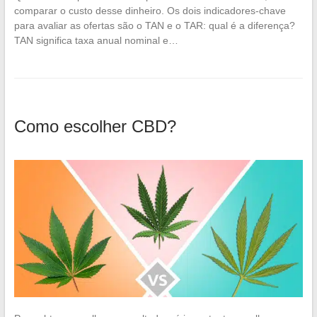
comparar o custo desse dinheiro. Os dois indicadores-chave
para avaliar as ofertas são o TAN e o TAR: qual é a diferença?
TAN significa taxa anual nominal e…
Como escolher CBD?