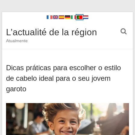
L’actualité de la région
Atualmente
Dicas práticas para escolher o estilo
de cabelo ideal para o seu jovem
garoto