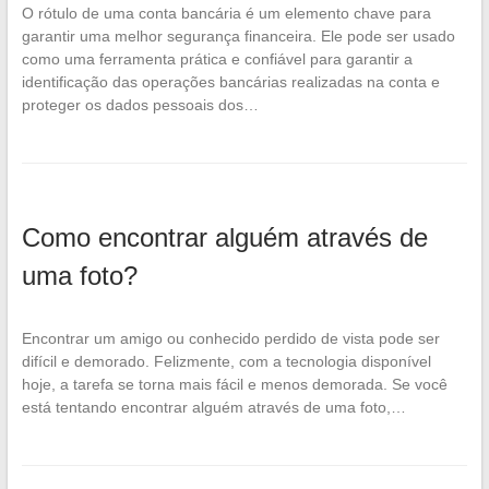
O rótulo de uma conta bancária é um elemento chave para
garantir uma melhor segurança financeira. Ele pode ser usado
como uma ferramenta prática e confiável para garantir a
identificação das operações bancárias realizadas na conta e
proteger os dados pessoais dos…
Como encontrar alguém através de
uma foto?
Encontrar um amigo ou conhecido perdido de vista pode ser
difícil e demorado. Felizmente, com a tecnologia disponível
hoje, a tarefa se torna mais fácil e menos demorada. Se você
está tentando encontrar alguém através de uma foto,…