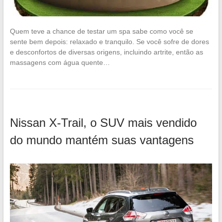
Quem teve a chance de testar um spa sabe como você se
sente bem depois: relaxado e tranquilo. Se você sofre de dores
e desconfortos de diversas origens, incluindo artrite, então as
massagens com água quente…
Nissan X-Trail, o SUV mais vendido
do mundo mantém suas vantagens