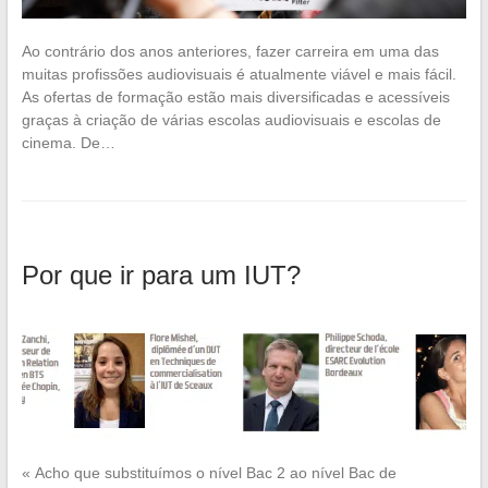
Ao contrário dos anos anteriores, fazer carreira em uma das
muitas profissões audiovisuais é atualmente viável e mais fácil.
As ofertas de formação estão mais diversificadas e acessíveis
graças à criação de várias escolas audiovisuais e escolas de
cinema. De…
Por que ir para um IUT?
« Acho que substituímos o nível Bac 2 ao nível Bac de