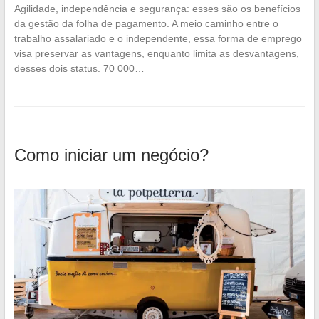
Agilidade, independência e segurança: esses são os benefícios
da gestão da folha de pagamento. A meio caminho entre o
trabalho assalariado e o independente, essa forma de emprego
visa preservar as vantagens, enquanto limita as desvantagens,
desses dois status. 70 000…
Como iniciar um negócio?