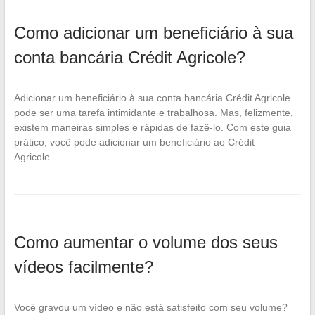
Como adicionar um beneficiário à sua
conta bancária Crédit Agricole?
Adicionar um beneficiário à sua conta bancária Crédit Agricole
pode ser uma tarefa intimidante e trabalhosa. Mas, felizmente,
existem maneiras simples e rápidas de fazê-lo. Com este guia
prático, você pode adicionar um beneficiário ao Crédit
Agricole…
Como aumentar o volume dos seus
vídeos facilmente?
Você gravou um vídeo e não está satisfeito com seu volume?