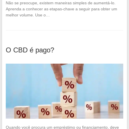
Não se preocupe, existem maneiras simples de aumentá-lo.
Aprenda a conhecer as etapas-chave a seguir para obter um
melhor volume. Use o…
O CBD é pago?
Quando você procura um empréstimo ou financiamento, deve