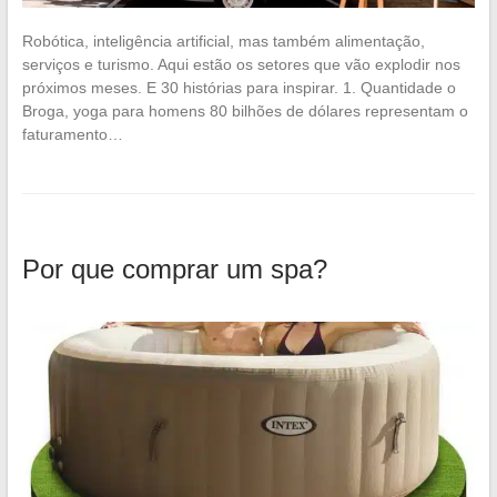
Robótica, inteligência artificial, mas também alimentação,
serviços e turismo. Aqui estão os setores que vão explodir nos
próximos meses. E 30 histórias para inspirar. 1. Quantidade o
Broga, yoga para homens 80 bilhões de dólares representam o
faturamento…
Por que comprar um spa?