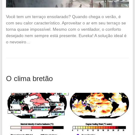
Você tem um terraço ensolarado? Quando chega o verão, é
com seu calor característico. Aproveitar o ar em seu terraço se
torna quase impossível. Mesmo com o ventilador, o conforto
desejado nem sempre está presente. Eureka! A solução ideal é
o nevoeiro…
O clima bretão