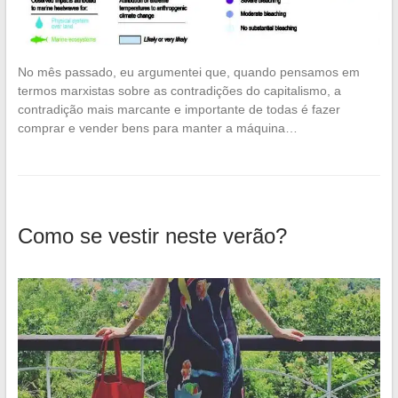
No mês passado, eu argumentei que, quando pensamos em
termos marxistas sobre as contradições do capitalismo, a
contradição mais marcante e importante de todas é fazer
comprar e vender bens para manter a máquina…
Como se vestir neste verão?