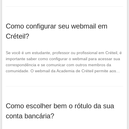
Como configurar seu webmail em
Créteil?
Se você é um estudante, professor ou profissional em Créteil, é
importante saber como configurar o webmail para acessar sua
correspondência e se comunicar com outros membros da
comunidade. O webmail da Academia de Créteil permite aos…
Como escolher bem o rótulo da sua
conta bancária?