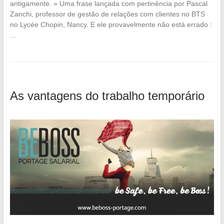
antigamente. » Uma frase lançada com pertinência por Pascal
Zanchi, professor de gestão de relações com clientes no BTS
no Lycée Chopin, Nancy. E ele provavelmente não está errado :
…
As vantagens do trabalho temporário