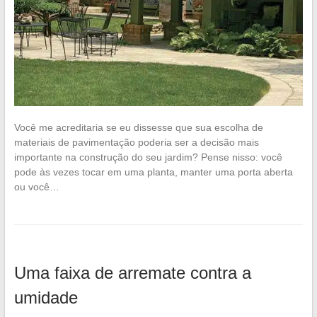
Você me acreditaria se eu dissesse que sua escolha de
materiais de pavimentação poderia ser a decisão mais
importante na construção do seu jardim? Pense nisso: você
pode às vezes tocar em uma planta, manter uma porta aberta
ou você…
Uma faixa de arremate contra a
umidade