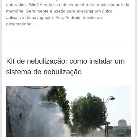
autoradios: WinCE reduziu o desempenho do processador e da
memória. Geralmente é usado para executar um único
aplicativo de navegação. Para Android, devido ao
desempenho…
Kit de nebulização: como instalar um
sistema de nebulização