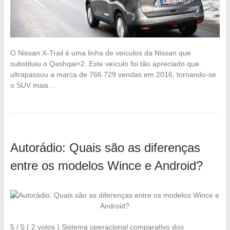
O Nissan X-Trail é uma linha de veículos da Nissan que
substituiu o Qashqai+2. Este veículo foi tão apreciado que
ultrapassou a marca de 766.729 vendas em 2016, tornando-se
o SUV mais…
Autorádio: Quais são as diferenças
entre os modelos Wince e Android?
5 / 5 ( 2 votos ) Sistema operacional comparativo dos