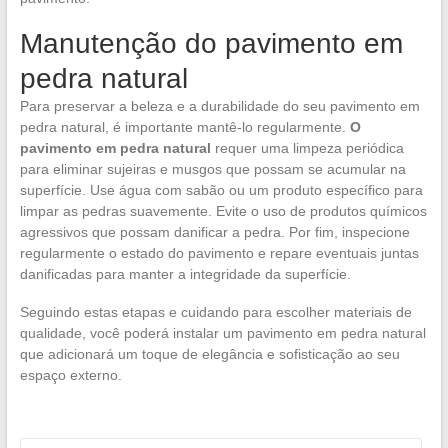
Manutenção do pavimento em
pedra natural
Para preservar a beleza e a durabilidade do seu pavimento em
pedra natural, é importante mantê-lo regularmente.
O
pavimento em pedra natural
requer uma limpeza periódica
para eliminar sujeiras e musgos que possam se acumular na
superfície. Use água com sabão ou um produto específico para
limpar as pedras suavemente. Evite o uso de produtos químicos
agressivos que possam danificar a pedra. Por fim, inspecione
regularmente o estado do pavimento e repare eventuais juntas
danificadas para manter a integridade da superfície.
Seguindo estas etapas e cuidando para escolher materiais de
qualidade, você poderá instalar um pavimento em pedra natural
que adicionará um toque de elegância e sofisticação ao seu
espaço externo.