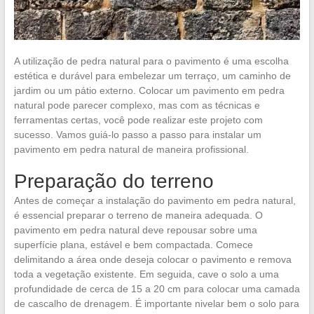
A utilização de pedra natural para o pavimento é uma escolha
estética e durável para embelezar um terraço, um caminho de
jardim ou um pátio externo. Colocar um pavimento em pedra
natural pode parecer complexo, mas com as técnicas e
ferramentas certas, você pode realizar este projeto com
sucesso. Vamos guiá-lo passo a passo para instalar um
pavimento em pedra natural de maneira profissional.
Preparação do terreno
Antes de começar a instalação do pavimento em pedra natural,
é essencial preparar o terreno de maneira adequada. O
pavimento em pedra natural deve repousar sobre uma
superfície plana, estável e bem compactada. Comece
delimitando a área onde deseja colocar o pavimento e remova
toda a vegetação existente. Em seguida, cave o solo a uma
profundidade de cerca de 15 a 20 cm para colocar uma camada
de cascalho de drenagem. É importante nivelar bem o solo para