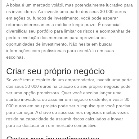
A bolsa é um mercado volátil, mas potencialmente lucrativo para
os investidores. Ao investir uma parte dos seus 30 000 euros
em ações ou fundos de investimento, você pode esperar
retornos interessantes a médio e longo prazo. É essencial
diversificar seu portfólio para limitar os riscos e acompanhar de
perto a evolução dos mercados para aproveitar as
oportunidades de investimento. Não hesite em buscar
informações com profissionais para orientá-lo em suas
escolhas.
Criar seu próprio negócio
Se você tem o espírito de um empreendedor, investir uma parte
dos seus 30 000 euros na criação do seu próprio negócio pode
ser uma opção promissora. Quer você escolha lançar uma
startup inovadora ou assumir um negócio existente, investir 30
000 euros em seu projeto pode ser o impulso que você precisa
para começar. A chave do sucesso nos negócios muitas vezes
reside na capacidade de assumir riscos calculados e inovar
para se destacar em um mercado competitivo.