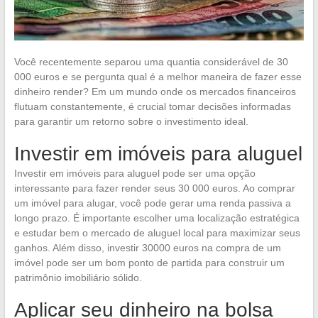
Você recentemente separou uma quantia considerável de 30
000 euros e se pergunta qual é a melhor maneira de fazer esse
dinheiro render? Em um mundo onde os mercados financeiros
flutuam constantemente, é crucial tomar decisões informadas
para garantir um retorno sobre o investimento ideal.
Investir em imóveis para aluguel
Investir em imóveis para aluguel pode ser uma opção
interessante para fazer render seus 30 000 euros. Ao comprar
um imóvel para alugar, você pode gerar uma renda passiva a
longo prazo. É importante escolher uma localização estratégica
e estudar bem o mercado de aluguel local para maximizar seus
ganhos. Além disso, investir 30000 euros na compra de um
imóvel pode ser um bom ponto de partida para construir um
patrimônio imobiliário sólido.
Aplicar seu dinheiro na bolsa