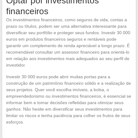
Optar por investimentos
financeiros
Os investimentos financeiros, como seguros de vida, contas a
prazo ou títulos, podem ser uma alternativa interessante para
diversificar seu portfólio e proteger seus fundos. Investir 30 000
euros em produtos financeiros seguros e rentáveis pode
garantir um complemento de renda apreciável a longo prazo. É
recomendável consultar um assessor financeiro para orientá-lo
em relação aos investimentos mais adequados ao seu perfil de
investidor.
Investir 30 000 euros pode abrir muitas portas para a
construção de um patrimônio financeiro sólido e a realização de
seus projetos. Quer você escolha imóveis, a bolsa, o
empreendedorismo ou investimentos financeiros, é essencial se
informar bem e tomar decisões refletidas para otimizar seus
ganhos. Não hesite em diversificar seus investimentos para
limitar os riscos e tenha paciência para colher os frutos de seus
esforços.