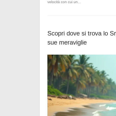
velocità con cui un…
Scopri dove si trova lo 
sue meraviglie