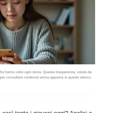
he hanno visto ogni storia. Questa trasparenza, voluta da
 per consultare contenuti senza apparire in questo elenco.