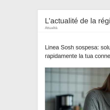
L’actualité de la rég
Attualità
Linea Sosh sospesa: soluz
rapidamente la tua conn