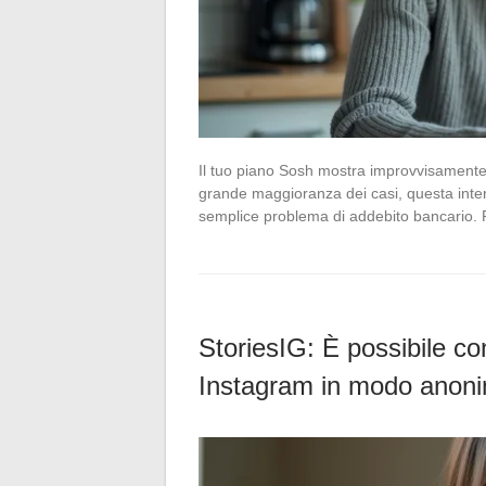
Il tuo piano Sosh mostra improvvisamente
grande maggioranza dei casi, questa inter
semplice problema di addebito bancario. 
StoriesIG: È possibile con
Instagram in modo anon