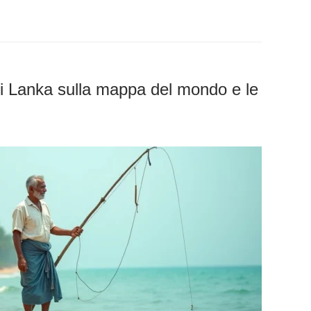
Sri Lanka sulla mappa del mondo e le