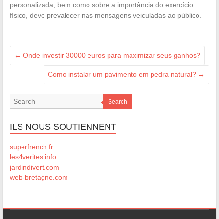
personalizada, bem como sobre a importância do exercício
físico, deve prevalecer nas mensagens veiculadas ao público.
←
Onde investir 30000 euros para maximizar seus ganhos?
Como instalar um pavimento em pedra natural?
→
Search
ILS NOUS SOUTIENNENT
superfrench.fr
les4verites.info
jardindivert.com
web-bretagne.com