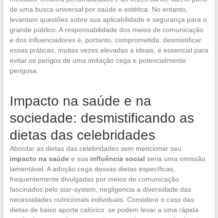
de uma busca universal por saúde e estética. No entanto,
levantam questões sobre sua aplicabilidade e segurança para o
grande público. A responsabilidade dos meios de comunicação
e dos influenciadores é, portanto, comprometida: desmistificar
essas práticas, muitas vezes elevadas a ideais, é essencial para
evitar os perigos de uma imitação cega e potencialmente
perigosa.
Impacto na saúde e na
sociedade: desmistificando as
dietas das celebridades
Abordar as dietas das celebridades sem mencionar seu
impacto na saúde
e sua
influência social
seria uma omissão
lamentável. A adoção cega dessas dietas específicas,
frequentemente divulgadas por meios de comunicação
fascinados pelo star-system, negligencia a diversidade das
necessidades nutricionais individuais. Considere o caso das
dietas de baixo aporte calórico: se podem levar a uma rápida