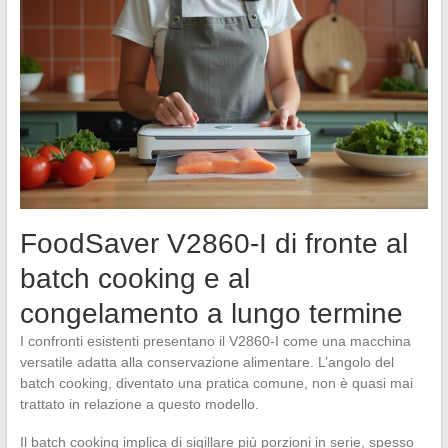
FoodSaver V2860-I di fronte al
batch cooking e al
congelamento a lungo termine
I confronti esistenti presentano il V2860-I come una macchina
versatile adatta alla conservazione alimentare. L’angolo del
batch cooking, diventato una pratica comune, non è quasi mai
trattato in relazione a questo modello.
Il batch cooking implica di sigillare più porzioni in serie, spesso