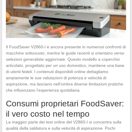
Il FoodSaver V2860-I è ancora presente in numerosi confronti di
macchine sottovuoto, mentre le guide recenti si orientano verso
selezioni generaliste aggiornate. Questo modello a coperchio
articolato, progettato per un uso domestico, mantiene una base
di utenti fedeli. I contenuti disponibili online dettagliamo
ampiamente le sue valutazioni di potenza e velocità di
aspirazione, ma lasciano nell’ombra diverse limitazioni pratiche
che influenzano l’esperienza quotidiana.
Consumi proprietari FoodSaver:
il vero costo nel tempo
La maggior parte dei test online del V2860-I si concentra sulla
qualità della saldatura e sulla velocità di aspirazione. Pochi