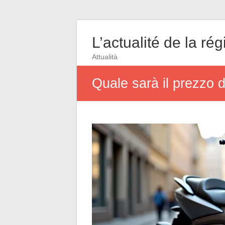
L’actualité de la rég
Attualità
Quale sarà il prezzo 