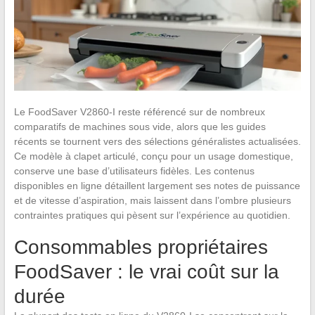
Le FoodSaver V2860-I reste référencé sur de nombreux
comparatifs de machines sous vide, alors que les guides
récents se tournent vers des sélections généralistes actualisées.
Ce modèle à clapet articulé, conçu pour un usage domestique,
conserve une base d’utilisateurs fidèles. Les contenus
disponibles en ligne détaillent largement ses notes de puissance
et de vitesse d’aspiration, mais laissent dans l’ombre plusieurs
contraintes pratiques qui pèsent sur l’expérience au quotidien.
Consommables propriétaires
FoodSaver : le vrai coût sur la
durée