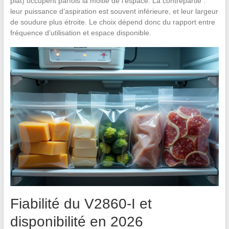
plat) occupent parfois la moitié de l’espace. La contrepartie :
leur puissance d’aspiration est souvent inférieure, et leur largeur
de soudure plus étroite. Le choix dépend donc du rapport entre
fréquence d’utilisation et espace disponible.
Fiabilité du V2860-I et
disponibilité en 2026