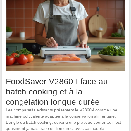
FoodSaver V2860-I face au
batch cooking et à la
congélation longue durée
Les comparatifs existants présentent le V2860-I comme une
machine polyvalente adaptée à la conservation alimentaire.
L’angle du batch cooking, devenu une pratique courante, n’est
quasiment jamais traité en lien direct avec ce modèle.