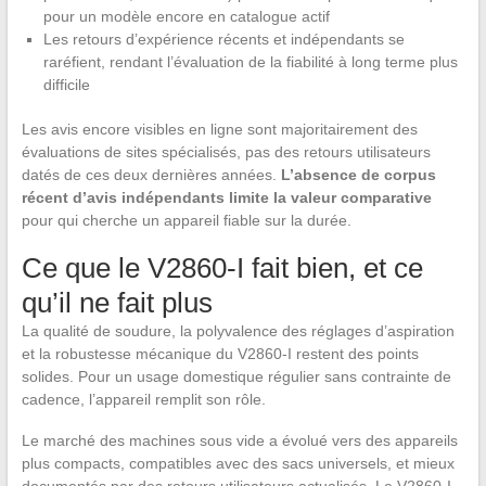
pour un modèle encore en catalogue actif
Les retours d’expérience récents et indépendants se
raréfient, rendant l’évaluation de la fiabilité à long terme plus
difficile
Les avis encore visibles en ligne sont majoritairement des
évaluations de sites spécialisés, pas des retours utilisateurs
datés de ces deux dernières années.
L’absence de corpus
récent d’avis indépendants limite la valeur comparative
pour qui cherche un appareil fiable sur la durée.
Ce que le V2860-I fait bien, et ce
qu’il ne fait plus
La qualité de soudure, la polyvalence des réglages d’aspiration
et la robustesse mécanique du V2860-I restent des points
solides. Pour un usage domestique régulier sans contrainte de
cadence, l’appareil remplit son rôle.
Le marché des machines sous vide a évolué vers des appareils
plus compacts, compatibles avec des sacs universels, et mieux