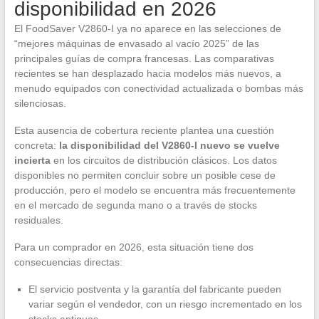
disponibilidad en 2026
El FoodSaver V2860-I ya no aparece en las selecciones de
“mejores máquinas de envasado al vacío 2025” de las
principales guías de compra francesas. Las comparativas
recientes se han desplazado hacia modelos más nuevos, a
menudo equipados con conectividad actualizada o bombas más
silenciosas.
Esta ausencia de cobertura reciente plantea una cuestión
concreta:
la disponibilidad del V2860-I nuevo se vuelve
incierta
en los circuitos de distribución clásicos. Los datos
disponibles no permiten concluir sobre un posible cese de
producción, pero el modelo se encuentra más frecuentemente
en el mercado de segunda mano o a través de stocks
residuales.
Para un comprador en 2026, esta situación tiene dos
consecuencias directas:
El servicio postventa y la garantía del fabricante pueden
variar según el vendedor, con un riesgo incrementado en los