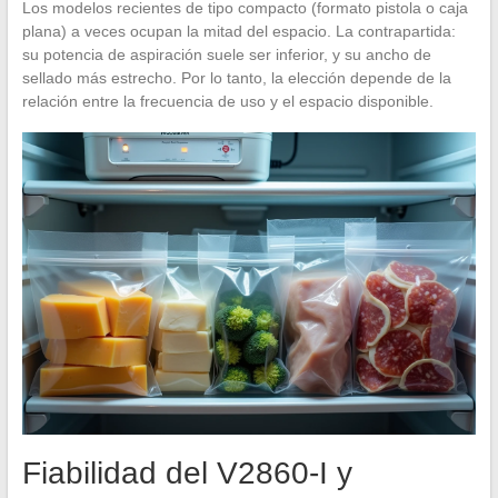
Los modelos recientes de tipo compacto (formato pistola o caja
plana) a veces ocupan la mitad del espacio. La contrapartida:
su potencia de aspiración suele ser inferior, y su ancho de
sellado más estrecho. Por lo tanto, la elección depende de la
relación entre la frecuencia de uso y el espacio disponible.
Fiabilidad del V2860-I y