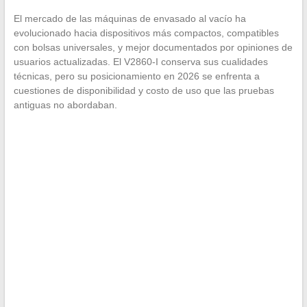
El mercado de las máquinas de envasado al vacío ha
evolucionado hacia dispositivos más compactos, compatibles
con bolsas universales, y mejor documentados por opiniones de
usuarios actualizadas. El V2860-I conserva sus cualidades
técnicas, pero su posicionamiento en 2026 se enfrenta a
cuestiones de disponibilidad y costo de uso que las pruebas
antiguas no abordaban.