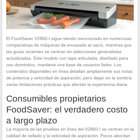
El FoodSaver V2860-I sigue siendo mencionado en numerosas
comparativas de máquinas de envasado al vacío, mientras que
las guías recientes se centran en selecciones generalistas
actualizadas. Este modelo con tapa articulada, diseñado para
uso doméstico, mantiene una base de usuarios fieles. Los
contenidos disponibles en línea detallan ampliamente sus notas
de potencia y velocidad de aspiración, pero dejan en la sombra
varias limitaciones prácticas que afectan la experiencia diaria.
Consumibles propietarios
FoodSaver: el verdadero costo
a largo plazo
La mayoría de las pruebas en línea del V2860-I se centran en la
calidad de sellado y la velocidad de aspiración. Pocos abordan