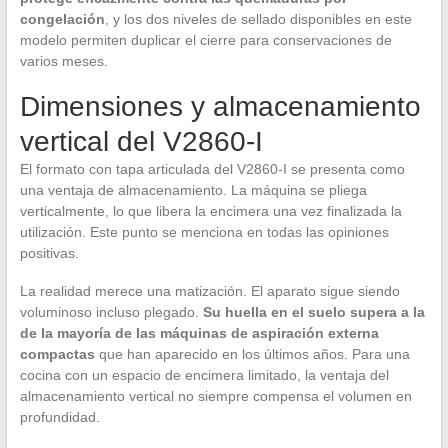
congelación
, y los dos niveles de sellado disponibles en este
modelo permiten duplicar el cierre para conservaciones de
varios meses.
Dimensiones y almacenamiento
vertical del V2860-I
El formato con tapa articulada del V2860-I se presenta como
una ventaja de almacenamiento. La máquina se pliega
verticalmente, lo que libera la encimera una vez finalizada la
utilización. Este punto se menciona en todas las opiniones
positivas.
La realidad merece una matización. El aparato sigue siendo
voluminoso incluso plegado.
Su huella en el suelo supera a la
de la mayoría de las máquinas de aspiración externa
compactas
que han aparecido en los últimos años. Para una
cocina con un espacio de encimera limitado, la ventaja del
almacenamiento vertical no siempre compensa el volumen en
profundidad.