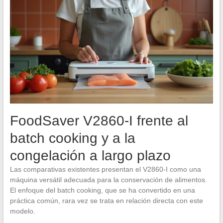
FoodSaver V2860-I frente al
batch cooking y a la
congelación a largo plazo
Las comparativas existentes presentan el V2860-I como una
máquina versátil adecuada para la conservación de alimentos.
El enfoque del batch cooking, que se ha convertido en una
práctica común, rara vez se trata en relación directa con este
modelo.