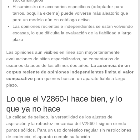
stocks antiguos
El suministro de accesorios específicos (adaptador para
tarros, boquilla externa) puede volverse más aleatorio que
para un modelo aún en catálogo activo
Las opiniones recientes e independientes se están volviendo
escasas, lo que dificulta la evaluación de la fiabilidad a largo
plazo
Las opiniones aún visibles en línea son mayoritariamente
evaluaciones de sitios especializados, no comentarios de
usuarios datados de los últimos dos años.
La ausencia de un
corpus reciente de opiniones independientes limita el valor
comparativo
para quienes buscan un aparato fiable a largo
plazo.
Lo que el V2860-I hace bien, y lo
que ya no hace
La calidad de sellado, la versatilidad de los ajustes de
aspiración y la robustez mecánica del V2860-I siguen siendo
puntos sólidos. Para un uso doméstico regular sin restricciones
de cadencia, el aparato cumple su función.