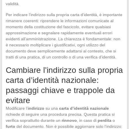
validità.
Per indicare l’indirizzo sulla propria carta d’identità, è importante
rimanere coerenti: riprendere le informazioni comunicate al
momento della costituzione del fascicolo, evitare qualsiasi
approssimazione e segnalare rapidamente eventuali errori
evidenti all’amministrazione. La chiarezza è fondamentale: non
è necessario moltiplicare i giustificativi, ogni utilizzo del
documento deve semplicemente adattarsi al contesto, che si
tratti di una pratica, di un controllo o di una verifica d’identità.
Cambiare l’indirizzo sulla propria
carta d’identità nazionale:
passaggi chiave e trappole da
evitare
Modificare l’
indirizzo
su una
carta d’identità nazionale
richiede di seguire una procedura precisa. Questa pratica si
verifica soprattutto durante un
rinnovo
, in caso di
perdita
o
furto
del documento. Non è possibile aggiornare solo l’indirizzo: