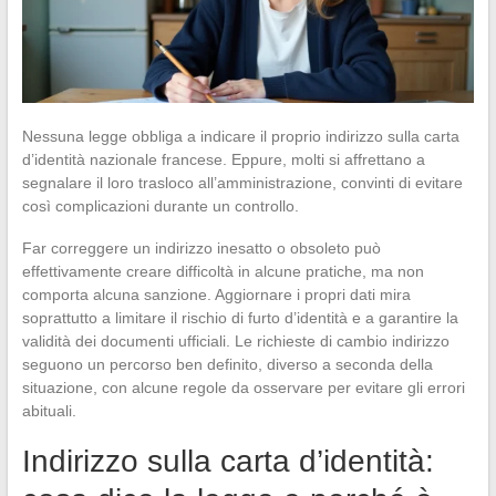
Nessuna legge obbliga a indicare il proprio indirizzo sulla carta
d’identità nazionale francese. Eppure, molti si affrettano a
segnalare il loro trasloco all’amministrazione, convinti di evitare
così complicazioni durante un controllo.
Far correggere un indirizzo inesatto o obsoleto può
effettivamente creare difficoltà in alcune pratiche, ma non
comporta alcuna sanzione. Aggiornare i propri dati mira
soprattutto a limitare il rischio di furto d’identità e a garantire la
validità dei documenti ufficiali. Le richieste di cambio indirizzo
seguono un percorso ben definito, diverso a seconda della
situazione, con alcune regole da osservare per evitare gli errori
abituali.
Indirizzo sulla carta d’identità: