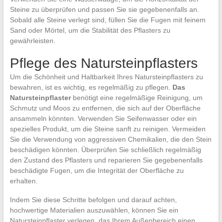
Steine zu überprüfen und passen Sie sie gegebenenfalls an.
Sobald alle Steine verlegt sind, füllen Sie die Fugen mit feinem
Sand oder Mörtel, um die Stabilität des Pflasters zu
gewährleisten.
Pflege des Natursteinpflasters
Um die Schönheit und Haltbarkeit Ihres Natursteinpflasters zu
bewahren, ist es wichtig, es regelmäßig zu pflegen.
Das
Natursteinpflaster
benötigt eine regelmäßige Reinigung, um
Schmutz und Moos zu entfernen, die sich auf der Oberfläche
ansammeln könnten. Verwenden Sie Seifenwasser oder ein
spezielles Produkt, um die Steine sanft zu reinigen. Vermeiden
Sie die Verwendung von aggressiven Chemikalien, die den Stein
beschädigen könnten. Überprüfen Sie schließlich regelmäßig
den Zustand des Pflasters und reparieren Sie gegebenenfalls
beschädigte Fugen, um die Integrität der Oberfläche zu
erhalten.
Indem Sie diese Schritte befolgen und darauf achten,
hochwertige Materialien auszuwählen, können Sie ein
Natursteinpflaster verlegen, das Ihrem Außenbereich einen