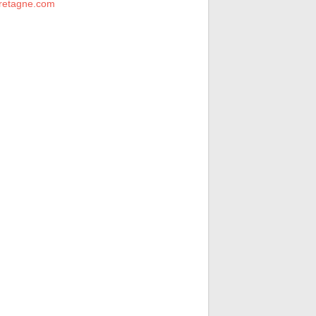
retagne.com