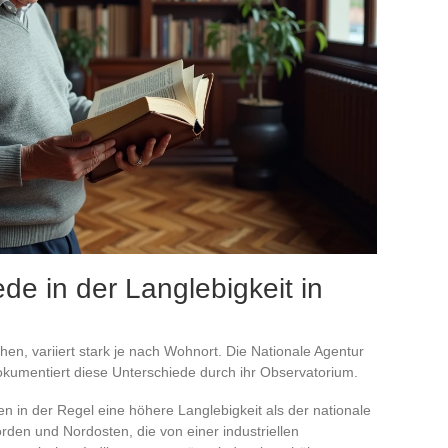
de in der Langlebigkeit in
hen, variiert stark je nach Wohnort. Die Nationale Agentur
dokumentiert diese Unterschiede durch ihr Observatorium.
in der Regel eine höhere Langlebigkeit als der nationale
rden und Nordosten, die von einer industriellen