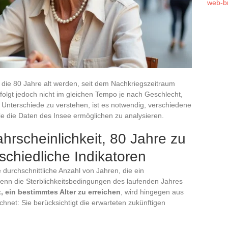
web-b
, die 80 Jahre alt werden, seit dem Nachkriegszeitraum
rfolgt jedoch nicht im gleichen Tempo je nach Geschlecht,
 Unterschiede zu verstehen, ist es notwendig, verschiedene
ie die Daten des Insee ermöglichen zu analysieren.
rscheinlichkeit, 80 Jahre zu
schiedliche Indikatoren
durchschnittliche Anzahl von Jahren, die ein
nn die Sterblichkeitsbedingungen des laufenden Jahres
, ein bestimmtes Alter zu erreichen
, wird hingegen aus
hnet: Sie berücksichtigt die erwarteten zukünftigen