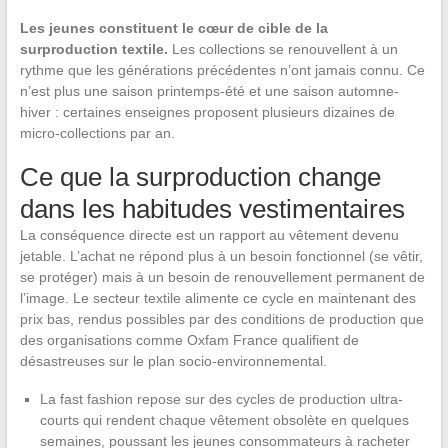
Les jeunes constituent le cœur de cible de la
surproduction textile.
Les collections se renouvellent à un
rythme que les générations précédentes n’ont jamais connu. Ce
n’est plus une saison printemps-été et une saison automne-
hiver : certaines enseignes proposent plusieurs dizaines de
micro-collections par an.
Ce que la surproduction change
dans les habitudes vestimentaires
La conséquence directe est un rapport au vêtement devenu
jetable. L’achat ne répond plus à un besoin fonctionnel (se vêtir,
se protéger) mais à un besoin de renouvellement permanent de
l’image. Le secteur textile alimente ce cycle en maintenant des
prix bas, rendus possibles par des conditions de production que
des organisations comme Oxfam France qualifient de
désastreuses sur le plan socio-environnemental.
La fast fashion repose sur des cycles de production ultra-
courts qui rendent chaque vêtement obsolète en quelques
semaines, poussant les jeunes consommateurs à racheter