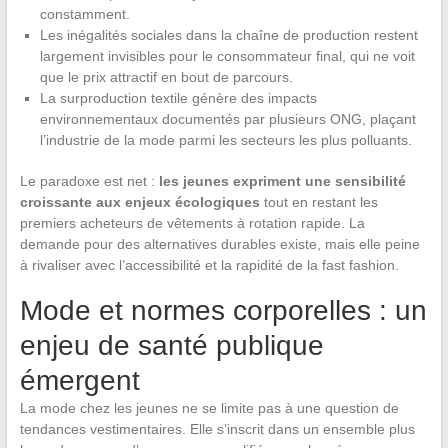
constamment.
Les inégalités sociales dans la chaîne de production restent
largement invisibles pour le consommateur final, qui ne voit
que le prix attractif en bout de parcours.
La surproduction textile génère des impacts
environnementaux documentés par plusieurs ONG, plaçant
l’industrie de la mode parmi les secteurs les plus polluants.
Le paradoxe est net :
les jeunes expriment une sensibilité
croissante aux enjeux écologiques
tout en restant les
premiers acheteurs de vêtements à rotation rapide. La
demande pour des alternatives durables existe, mais elle peine
à rivaliser avec l’accessibilité et la rapidité de la fast fashion.
Mode et normes corporelles : un
enjeu de santé publique
émergent
La mode chez les jeunes ne se limite pas à une question de
tendances vestimentaires. Elle s’inscrit dans un ensemble plus