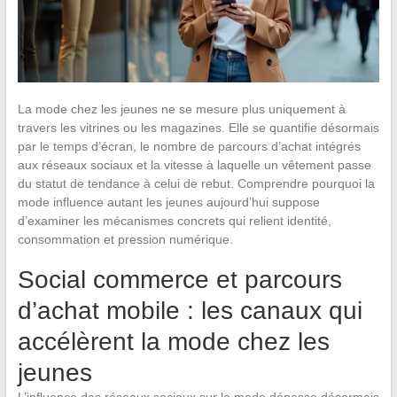
La mode chez les jeunes ne se mesure plus uniquement à
travers les vitrines ou les magazines. Elle se quantifie désormais
par le temps d’écran, le nombre de parcours d’achat intégrés
aux réseaux sociaux et la vitesse à laquelle un vêtement passe
du statut de tendance à celui de rebut. Comprendre pourquoi la
mode influence autant les jeunes aujourd’hui suppose
d’examiner les mécanismes concrets qui relient identité,
consommation et pression numérique.
Social commerce et parcours
d’achat mobile : les canaux qui
accélèrent la mode chez les
jeunes
L’influence des réseaux sociaux sur la mode dépasse désormais