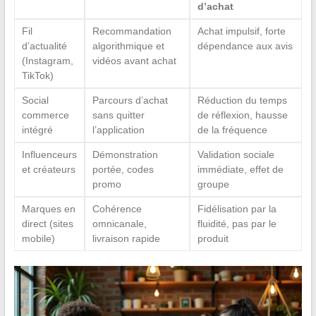
d’achat
Fil
Recommandation
Achat impulsif, forte
d’actualité
algorithmique et
dépendance aux avis
(Instagram,
vidéos avant achat
TikTok)
Social
Parcours d’achat
Réduction du temps
commerce
sans quitter
de réflexion, hausse
intégré
l’application
de la fréquence
Influenceurs
Démonstration
Validation sociale
et créateurs
portée, codes
immédiate, effet de
promo
groupe
Marques en
Cohérence
Fidélisation par la
direct (sites
omnicanale,
fluidité, pas par le
mobile)
livraison rapide
produit