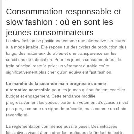
Consommation responsable et
slow fashion : où en sont les
jeunes consommateurs
La slow fashion se positionne comme une alternative structurée
à la mode jetable. Elle repose sur des cycles de production plus
longs, des matériaux durables et une transparence sur les
conditions de fabrication. Pour les jeunes consommateurs, le
frein principal reste le prix : un vêtement durable coûte
significativement plus cher qu’un équivalent fast fashion.
Le marché de la seconde main progresse comme
alternative accessible
pour les jeunes qui souhaitent concilier
budget et engagement. Cette tendance modifie
progressivement les codes : porter un vêtement d’occasion n’est
plus perçu comme un signe de précarité, mais comme un choix
revendiqué.
La réglementation commence aussi à peser. Des initiatives
législatives visent à encadrer les pratiques de l’industrie textile,