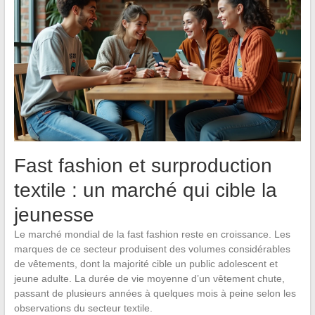
Fast fashion et surproduction
textile : un marché qui cible la
jeunesse
Le marché mondial de la fast fashion reste en croissance. Les
marques de ce secteur produisent des volumes considérables
de vêtements, dont la majorité cible un public adolescent et
jeune adulte. La durée de vie moyenne d’un vêtement chute,
passant de plusieurs années à quelques mois à peine selon les
observations du secteur textile.