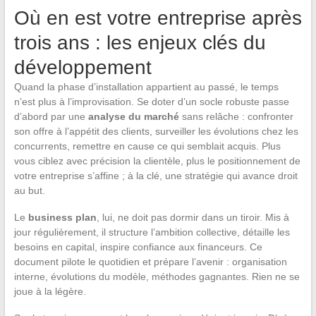
Où en est votre entreprise après
trois ans : les enjeux clés du
développement
Quand la phase d’installation appartient au passé, le temps
n’est plus à l’improvisation. Se doter d’un socle robuste passe
d’abord par une
analyse du marché
sans relâche : confronter
son offre à l’appétit des clients, surveiller les évolutions chez les
concurrents, remettre en cause ce qui semblait acquis. Plus
vous ciblez avec précision la clientèle, plus le positionnement de
votre entreprise s’affine ; à la clé, une stratégie qui avance droit
au but.
Le
business plan
, lui, ne doit pas dormir dans un tiroir. Mis à
jour régulièrement, il structure l’ambition collective, détaille les
besoins en capital, inspire confiance aux financeurs. Ce
document pilote le quotidien et prépare l’avenir : organisation
interne, évolutions du modèle, méthodes gagnantes. Rien ne se
joue à la légère.