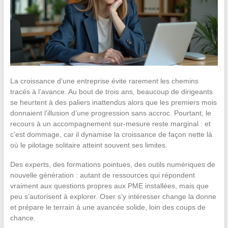
La croissance d’une entreprise évite rarement les chemins
tracés à l’avance. Au bout de trois ans, beaucoup de dirigeants
se heurtent à des paliers inattendus alors que les premiers mois
donnaient l’illusion d’une progression sans accroc. Pourtant, le
recours à un accompagnement sur-mesure reste marginal : et
c’est dommage, car il dynamise la croissance de façon nette là
où le pilotage solitaire atteint souvent ses limites.
Des experts, des formations pointues, des outils numériques de
nouvelle génération : autant de ressources qui répondent
vraiment aux questions propres aux PME installées, mais que
peu s’autorisent à explorer. Oser s’y intéresser change la donne
et prépare le terrain à une avancée solide, loin des coups de
chance.