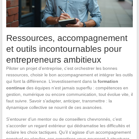
Ressources, accompagnement
et outils incontournables pour
entrepreneurs ambitieux
Piloter un projet d’entreprise, c’est orchestrer les bonnes
ressources, choisir le bon accompagnement et intégrer les outils
qui font la différence. L’investissement dans la
formation
continue
des équipes n’est jamais superflu : compétences en
gestion, numérique ou encore communication, tout évolue vite, il
faut suivre. Savoir s’adapter, anticiper, transmettre : la
dynamique collective se nourrit de ces avancées.
S’entourer d’un mentor ou de conseillers chevronnés, c’est
s’accorder un regard extérieur qui dédramatise les difficultés et
éclaire les choix tactiques. Qu’il s’agisse d’un accompagnement
ponctuel ou régulier, ces expertises vous poussent à structurer