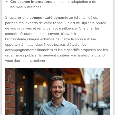
Croissance internationale
: export, adaptation à de
nouveaux marchés
Structurer une
communauté dynamique
(clients fidèles,
partenaires, experts de votre réseau), c’est multiplier la portée
de vos initiatives et renforcer votre influence. Chercher les
conseils, écouter ceux qui savent, s’ouvrir à
l’écosystème,chaque échange peut être la source d’une
opportunité inattendue. N’oubliez pas d’étudier les
accompagnements financiers et les dispositifs proposés par les
organismes publics, ils peuvent soutenir vos ambitions quand
vous décidez d’accélérer.