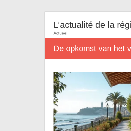
L’actualité de la rég
Actueel
De opkomst van het va