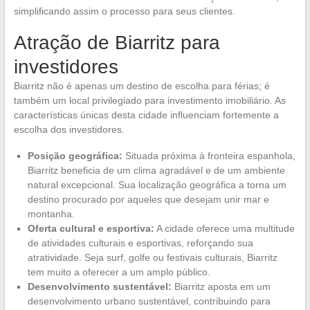
simplificando assim o processo para seus clientes.
Atração de Biarritz para
investidores
Biarritz não é apenas um destino de escolha para férias; é
também um local privilegiado para investimento imobiliário. As
características únicas desta cidade influenciam fortemente a
escolha dos investidores.
Posição geográfica:
Situada próxima à fronteira espanhola,
Biarritz beneficia de um clima agradável e de um ambiente
natural excepcional. Sua localização geográfica a torna um
destino procurado por aqueles que desejam unir mar e
montanha.
Oferta cultural e esportiva:
A cidade oferece uma multitude
de atividades culturais e esportivas, reforçando sua
atratividade. Seja surf, golfe ou festivais culturais, Biarritz
tem muito a oferecer a um amplo público.
Desenvolvimento sustentável:
Biarritz aposta em um
desenvolvimento urbano sustentável, contribuindo para