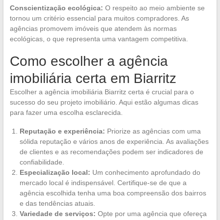
Conscientização ecológica:
O respeito ao meio ambiente se
tornou um critério essencial para muitos compradores. As
agências promovem imóveis que atendem às normas
ecológicas, o que representa uma vantagem competitiva.
Como escolher a agência
imobiliária certa em Biarritz
Escolher a agência imobiliária Biarritz certa é crucial para o
sucesso do seu projeto imobiliário. Aqui estão algumas dicas
para fazer uma escolha esclarecida.
Reputação e experiência:
Priorize as agências com uma
sólida reputação e vários anos de experiência. As avaliações
de clientes e as recomendações podem ser indicadores de
confiabilidade.
Especialização local:
Um conhecimento aprofundado do
mercado local é indispensável. Certifique-se de que a
agência escolhida tenha uma boa compreensão dos bairros
e das tendências atuais.
Variedade de serviços:
Opte por uma agência que ofereça