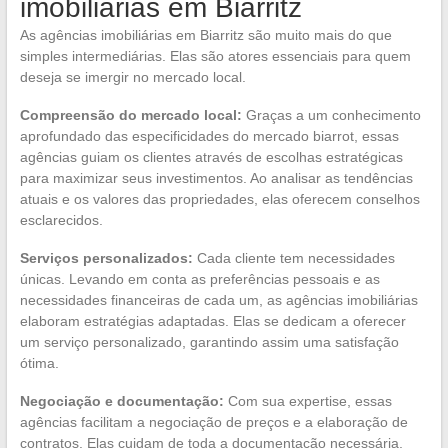
imobiliárias em Biarritz
As agências imobiliárias em Biarritz são muito mais do que
simples intermediárias. Elas são atores essenciais para quem
deseja se imergir no mercado local.
Compreensão do mercado local:
Graças a um conhecimento
aprofundado das especificidades do mercado biarrot, essas
agências guiam os clientes através de escolhas estratégicas
para maximizar seus investimentos. Ao analisar as tendências
atuais e os valores das propriedades, elas oferecem conselhos
esclarecidos.
Serviços personalizados:
Cada cliente tem necessidades
únicas. Levando em conta as preferências pessoais e as
necessidades financeiras de cada um, as agências imobiliárias
elaboram estratégias adaptadas. Elas se dedicam a oferecer
um serviço personalizado, garantindo assim uma satisfação
ótima.
Negociação e documentação:
Com sua expertise, essas
agências facilitam a negociação de preços e a elaboração de
contratos. Elas cuidam de toda a documentação necessária,