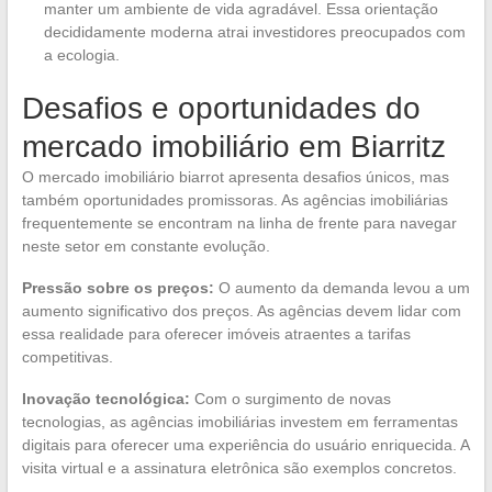
manter um ambiente de vida agradável. Essa orientação
decididamente moderna atrai investidores preocupados com
a ecologia.
Desafios e oportunidades do
mercado imobiliário em Biarritz
O mercado imobiliário biarrot apresenta desafios únicos, mas
também oportunidades promissoras. As agências imobiliárias
frequentemente se encontram na linha de frente para navegar
neste setor em constante evolução.
Pressão sobre os preços:
O aumento da demanda levou a um
aumento significativo dos preços. As agências devem lidar com
essa realidade para oferecer imóveis atraentes a tarifas
competitivas.
Inovação tecnológica:
Com o surgimento de novas
tecnologias, as agências imobiliárias investem em ferramentas
digitais para oferecer uma experiência do usuário enriquecida. A
visita virtual e a assinatura eletrônica são exemplos concretos.