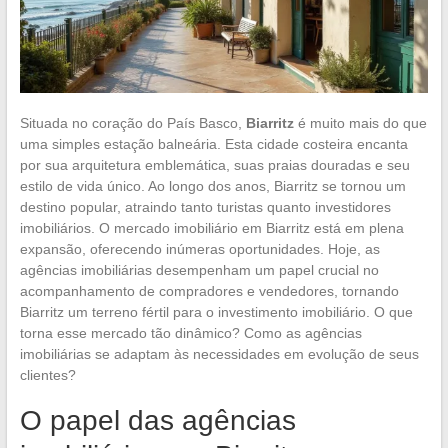
Situada no coração do País Basco,
Biarritz
é muito mais do que
uma simples estação balneária. Esta cidade costeira encanta
por sua arquitetura emblemática, suas praias douradas e seu
estilo de vida único. Ao longo dos anos, Biarritz se tornou um
destino popular, atraindo tanto turistas quanto investidores
imobiliários. O mercado imobiliário em Biarritz está em plena
expansão, oferecendo inúmeras oportunidades. Hoje, as
agências imobiliárias desempenham um papel crucial no
acompanhamento de compradores e vendedores, tornando
Biarritz um terreno fértil para o investimento imobiliário. O que
torna esse mercado tão dinâmico? Como as agências
imobiliárias se adaptam às necessidades em evolução de seus
clientes?
O papel das agências