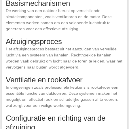
Basismechanismen
De werking van een daktoor berust op verschillende
sleutelcomponenten, zoals ventilatoren en de motor. Deze
elementen werken samen om een voldoende luchtdruk te
genereren voor een effectieve afzuiging.
Afzuigingsproces
Het afzuigingsproces bestaat uit het aanzuigen van vervuilde
lucht via een systeem van kanalen. Rechthoekige kanalen
worden vaak gebruikt om lucht naar de toren te leiden, waar het
vervolgens naar buiten wordt afgevoerd.
Ventilatie en rookafvoer
In omgevingen zoals professionele keukens is rookafvoer een
essentiële functie van daktoorren. Deze systemen maken het
mogelijk om effectief rook en schadelijke gassen af te voeren,
wat zorgt voor een veilige werkomgeving.
Configuratie en richting van de
afzuiging