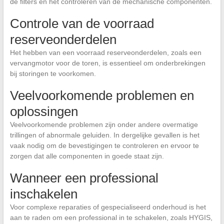
de filters en het controleren van de mechanische componenten.
Controle van de voorraad
reserveonderdelen
Het hebben van een voorraad reserveonderdelen, zoals een
vervangmotor voor de toren, is essentieel om onderbrekingen
bij storingen te voorkomen.
Veelvoorkomende problemen en
oplossingen
Veelvoorkomende problemen zijn onder andere overmatige
trillingen of abnormale geluiden. In dergelijke gevallen is het
vaak nodig om de bevestigingen te controleren en ervoor te
zorgen dat alle componenten in goede staat zijn.
Wanneer een professional
inschakelen
Voor complexe reparaties of gespecialiseerd onderhoud is het
aan te raden om een professional in te schakelen, zoals HYGIS,