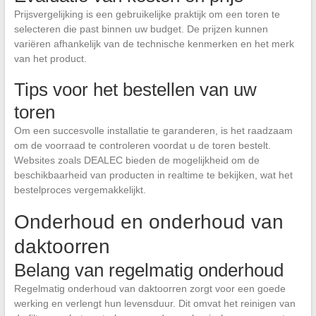
Prijsvergelijking is een gebruikelijke praktijk om een toren te
selecteren die past binnen uw budget. De prijzen kunnen
variëren afhankelijk van de technische kenmerken en het merk
van het product.
Tips voor het bestellen van uw
toren
Om een succesvolle installatie te garanderen, is het raadzaam
om de voorraad te controleren voordat u de toren bestelt.
Websites zoals DEALEC bieden de mogelijkheid om de
beschikbaarheid van producten in realtime te bekijken, wat het
bestelproces vergemakkelijkt.
Onderhoud en onderhoud van
daktoorren
Belang van regelmatig onderhoud
Regelmatig onderhoud van daktoorren zorgt voor een goede
werking en verlengt hun levensduur. Dit omvat het reinigen van