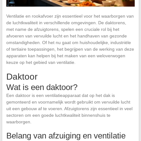
Ventilatie en rookafvoer zijn essentieel voor het waarborgen van
de luchtkwaliteit in verschillende omgevingen. De daktorens,
met name de afzuigtorens, spelen een cruciale rol bij het
afvoeren van vervuilde lucht en het handhaven van gezonde
omstandigheden. Of het nu gaat om huishoudelijke, industriële
of tertiaire toepassingen, het begrijpen van de werking van deze
apparaten kan helpen bij het maken van een weloverwogen
keuze op het gebied van ventilatie.
Daktoor
Wat is een daktoor?
Een daktoor is een ventilatieapparaat dat op het dak is
gemonteerd en voornamelijk wordt gebruikt om vervuilde lucht
uit een gebouw af te voeren. Afzuigtorens zijn essentieel in veel
sectoren om een goede luchtkwaliteit binnenshuis te
waarborgen.
Belang van afzuiging en ventilatie