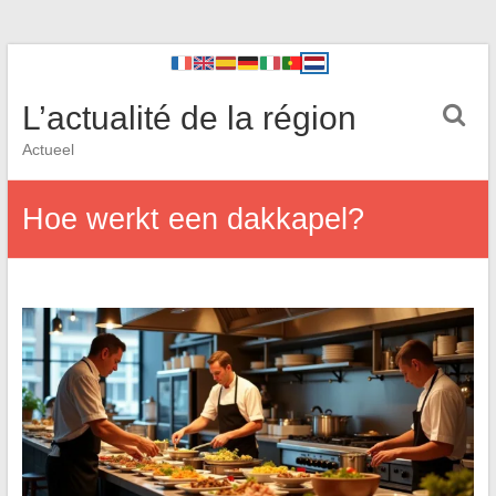
L’actualité de la région
Actueel
Hoe werkt een dakkapel?