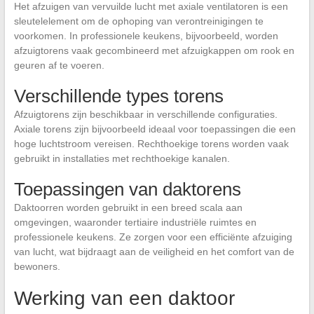
Het afzuigen van vervuilde lucht met axiale ventilatoren is een
sleutelelement om de ophoping van verontreinigingen te
voorkomen. In professionele keukens, bijvoorbeeld, worden
afzuigtorens vaak gecombineerd met afzuigkappen om rook en
geuren af te voeren.
Verschillende types torens
Afzuigtorens zijn beschikbaar in verschillende configuraties.
Axiale torens zijn bijvoorbeeld ideaal voor toepassingen die een
hoge luchtstroom vereisen. Rechthoekige torens worden vaak
gebruikt in installaties met rechthoekige kanalen.
Toepassingen van daktorens
Daktoorren worden gebruikt in een breed scala aan
omgevingen, waaronder tertiaire industriële ruimtes en
professionele keukens. Ze zorgen voor een efficiënte afzuiging
van lucht, wat bijdraagt aan de veiligheid en het comfort van de
bewoners.
Werking van een daktoor