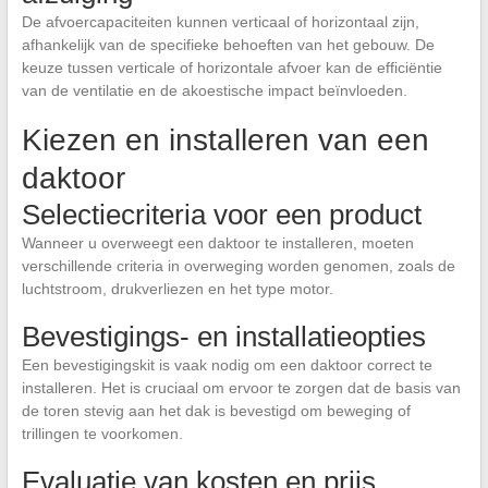
De afvoercapaciteiten kunnen verticaal of horizontaal zijn,
afhankelijk van de specifieke behoeften van het gebouw. De
keuze tussen verticale of horizontale afvoer kan de efficiëntie
van de ventilatie en de akoestische impact beïnvloeden.
Kiezen en installeren van een
daktoor
Selectiecriteria voor een product
Wanneer u overweegt een daktoor te installeren, moeten
verschillende criteria in overweging worden genomen, zoals de
luchtstroom, drukverliezen en het type motor.
Bevestigings- en installatieopties
Een bevestigingskit is vaak nodig om een daktoor correct te
installeren. Het is cruciaal om ervoor te zorgen dat de basis van
de toren stevig aan het dak is bevestigd om beweging of
trillingen te voorkomen.
Evaluatie van kosten en prijs