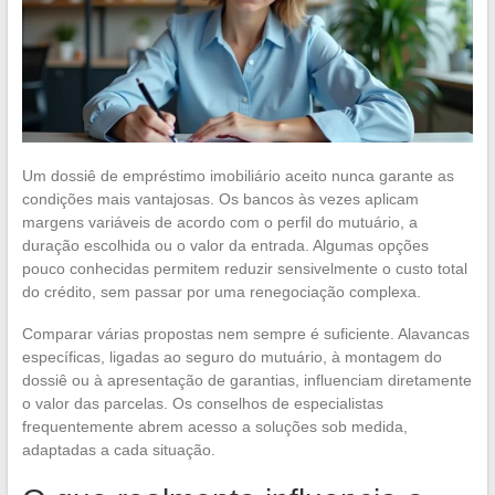
Um dossiê de empréstimo imobiliário aceito nunca garante as
condições mais vantajosas. Os bancos às vezes aplicam
margens variáveis de acordo com o perfil do mutuário, a
duração escolhida ou o valor da entrada. Algumas opções
pouco conhecidas permitem reduzir sensivelmente o custo total
do crédito, sem passar por uma renegociação complexa.
Comparar várias propostas nem sempre é suficiente. Alavancas
específicas, ligadas ao seguro do mutuário, à montagem do
dossiê ou à apresentação de garantias, influenciam diretamente
o valor das parcelas. Os conselhos de especialistas
frequentemente abrem acesso a soluções sob medida,
adaptadas a cada situação.