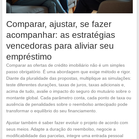
Comparar, ajustar, se fazer
acompanhar: as estratégias
vencedoras para aliviar seu
empréstimo
Comparar as ofertas de crédito imobiliário não é um simples
passo obrigatório. É uma abordagem que exige método e rigor.
Diante da pluralidade das propostas, multiplique as simulações:
teste diferentes durações, taxas de juros, taxas adicionais e,
acima de tudo, avalie o impacto do seguro do mutuário sobre o
montante global. Cada parâmetro conta, cada ponto de taxa ou
ausência de penalidades sobre o reembolso antecipado pode
transformar o equilíbrio do seu financiamento.
Ajustar também é saber fazer evoluir o projeto de acordo com
seus meios. Adapte a duração do reembolso, negocie a
modificabilidade das parcelas, integre uma entrada pessoal