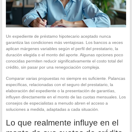
Un expediente de préstamo hipotecario aceptado nunca
garantiza las condiciones más ventajosas. Los bancos a veces
aplican márgenes variables según el perfil del prestatario, la
duración elegida o el monto del aporte. Algunas opciones poco
conocidas permiten reducir significativamente el costo total del
crédito, sin pasar por una renegociación compleja.
Comparar varias propuestas no siempre es suficiente. Palancas
específicas, relacionadas con el seguro del prestatario, la
elaboración del expediente o la presentación de garantías,
influyen directamente en el monto de las cuotas mensuales. Los
consejos de especialistas a menudo abren el acceso a
soluciones a medida, adaptadas a cada situación.
Lo que realmente influye en el