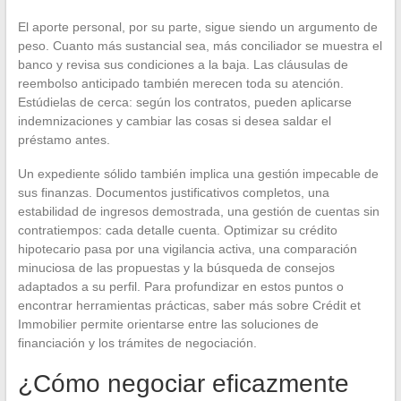
El aporte personal, por su parte, sigue siendo un argumento de
peso. Cuanto más sustancial sea, más conciliador se muestra el
banco y revisa sus condiciones a la baja. Las cláusulas de
reembolso anticipado también merecen toda su atención.
Estúdielas de cerca: según los contratos, pueden aplicarse
indemnizaciones y cambiar las cosas si desea saldar el
préstamo antes.
Un expediente sólido también implica una gestión impecable de
sus finanzas. Documentos justificativos completos, una
estabilidad de ingresos demostrada, una gestión de cuentas sin
contratiempos: cada detalle cuenta. Optimizar su crédito
hipotecario pasa por una vigilancia activa, una comparación
minuciosa de las propuestas y la búsqueda de consejos
adaptados a su perfil. Para profundizar en estos puntos o
encontrar herramientas prácticas, saber más sobre Crédit et
Immobilier permite orientarse entre las soluciones de
financiación y los trámites de negociación.
¿Cómo negociar eficazmente