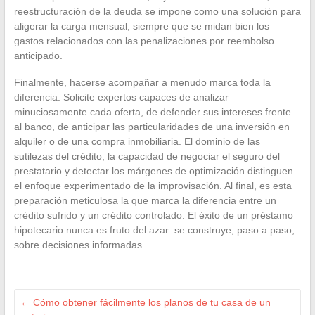
reestructuración de la deuda se impone como una solución para
aligerar la carga mensual, siempre que se midan bien los
gastos relacionados con las penalizaciones por reembolso
anticipado.
Finalmente, hacerse acompañar a menudo marca toda la
diferencia. Solicite expertos capaces de analizar
minuciosamente cada oferta, de defender sus intereses frente
al banco, de anticipar las particularidades de una inversión en
alquiler o de una compra inmobiliaria. El dominio de las
sutilezas del crédito, la capacidad de negociar el seguro del
prestatario y detectar los márgenes de optimización distinguen
el enfoque experimentado de la improvisación. Al final, es esta
preparación meticulosa la que marca la diferencia entre un
crédito sufrido y un crédito controlado. El éxito de un préstamo
hipotecario nunca es fruto del azar: se construye, paso a paso,
sobre decisiones informadas.
←
Cómo obtener fácilmente los planos de tu casa de un