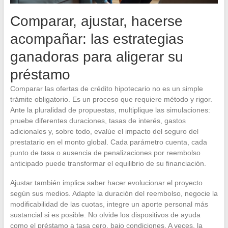
Comparar, ajustar, hacerse
acompañar: las estrategias
ganadoras para aligerar su
préstamo
Comparar las ofertas de crédito hipotecario no es un simple
trámite obligatorio. Es un proceso que requiere método y rigor.
Ante la pluralidad de propuestas, multiplique las simulaciones:
pruebe diferentes duraciones, tasas de interés, gastos
adicionales y, sobre todo, evalúe el impacto del seguro del
prestatario en el monto global. Cada parámetro cuenta, cada
punto de tasa o ausencia de penalizaciones por reembolso
anticipado puede transformar el equilibrio de su financiación.
Ajustar también implica saber hacer evolucionar el proyecto
según sus medios. Adapte la duración del reembolso, negocie la
modificabilidad de las cuotas, integre un aporte personal más
sustancial si es posible. No olvide los dispositivos de ayuda
como el préstamo a tasa cero, bajo condiciones. A veces, la