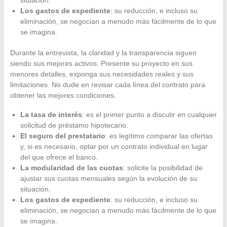
Los gastos de expediente
: su reducción, e incluso su
eliminación, se negocian a menudo más fácilmente de lo que
se imagina.
Durante la entrevista, la claridad y la transparencia siguen
siendo sus mejores activos. Presente su proyecto en sus
menores detalles, exponga sus necesidades reales y sus
limitaciones. No dude en revisar cada línea del contrato para
obtener las mejores condiciones.
La tasa de interés
: es el primer punto a discutir en cualquier
solicitud de préstamo hipotecario.
El seguro del prestatario
: es legítimo comparar las ofertas
y, si es necesario, optar por un contrato individual en lugar
del que ofrece el banco.
La modularidad de las cuotas
: solicite la posibilidad de
ajustar sus cuotas mensuales según la evolución de su
situación.
Los gastos de expediente
: su reducción, e incluso su
eliminación, se negocian a menudo más fácilmente de lo que
se imagina.