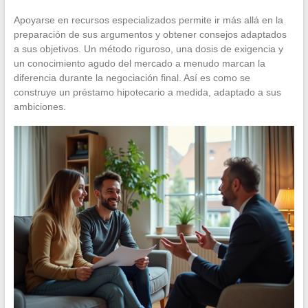
Apoyarse en recursos especializados permite ir más allá en la
preparación de sus argumentos y obtener consejos adaptados
a sus objetivos. Un método riguroso, una dosis de exigencia y
un conocimiento agudo del mercado a menudo marcan la
diferencia durante la negociación final. Así es como se
construye un préstamo hipotecario a medida, adaptado a sus
ambiciones.