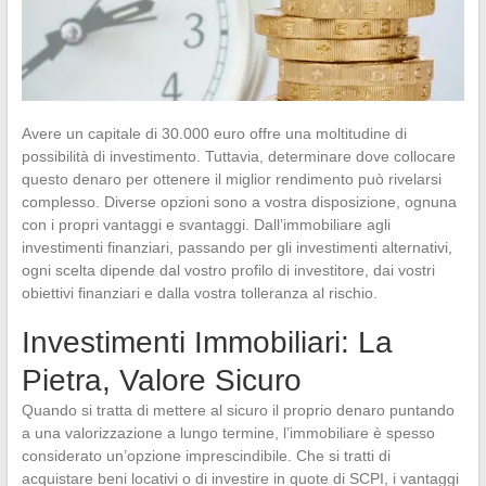
Avere un capitale di 30.000 euro offre una moltitudine di
possibilità di investimento. Tuttavia, determinare dove collocare
questo denaro per ottenere il miglior rendimento può rivelarsi
complesso. Diverse opzioni sono a vostra disposizione, ognuna
con i propri vantaggi e svantaggi. Dall’immobiliare agli
investimenti finanziari, passando per gli investimenti alternativi,
ogni scelta dipende dal vostro profilo di investitore, dai vostri
obiettivi finanziari e dalla vostra tolleranza al rischio.
Investimenti Immobiliari: La
Pietra, Valore Sicuro
Quando si tratta di mettere al sicuro il proprio denaro puntando
a una valorizzazione a lungo termine, l’immobiliare è spesso
considerato un’opzione imprescindibile. Che si tratti di
acquistare beni locativi o di investire in quote di SCPI, i vantaggi