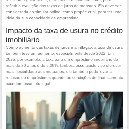
refletir a evolução das taxas de juros do mercado. Ela deve ser
considerada ao simular online, como propõe cribl, para ter uma
ideia da sua capacidade de empréstimo.
Impacto da taxa de usura no crédito
imobiliário
Com o aumento das taxas de juros e a inflação, a taxa de usura
também teve um aumento, especialmente desde 2022. Em
2025, por exemplo, a taxa para um empréstimo imobiliário de
mais de 20 anos é de 5,08%. Embora esse ajuste vise oferecer
mais flexibilidade aos mutuários, ele também pode levar a
recusas de empréstimos quando as condições de financiamento
excedem esse teto legal.