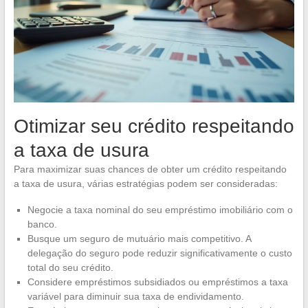
Otimizar seu crédito respeitando
a taxa de usura
Para maximizar suas chances de obter um crédito respeitando
a taxa de usura, várias estratégias podem ser consideradas:
Negocie a taxa nominal do seu empréstimo imobiliário com o
banco.
Busque um seguro de mutuário mais competitivo. A
delegação do seguro pode reduzir significativamente o custo
total do seu crédito.
Considere empréstimos subsidiados ou empréstimos a taxa
variável para diminuir sua taxa de endividamento.