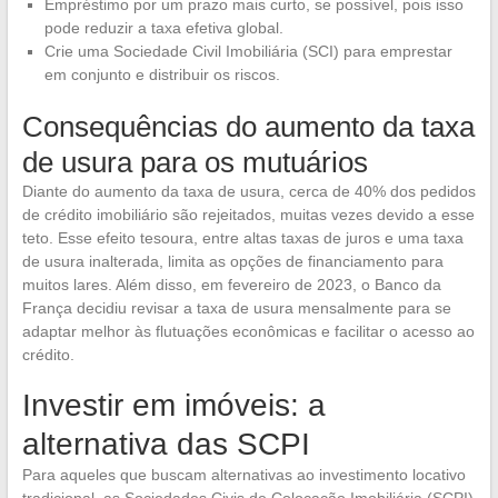
Empréstimo por um prazo mais curto, se possível, pois isso
pode reduzir a taxa efetiva global.
Crie uma Sociedade Civil Imobiliária (SCI) para emprestar
em conjunto e distribuir os riscos.
Consequências do aumento da taxa
de usura para os mutuários
Diante do aumento da taxa de usura, cerca de 40% dos pedidos
de crédito imobiliário são rejeitados, muitas vezes devido a esse
teto. Esse efeito tesoura, entre altas taxas de juros e uma taxa
de usura inalterada, limita as opções de financiamento para
muitos lares. Além disso, em fevereiro de 2023, o Banco da
França decidiu revisar a taxa de usura mensalmente para se
adaptar melhor às flutuações econômicas e facilitar o acesso ao
crédito.
Investir em imóveis: a
alternativa das SCPI
Para aqueles que buscam alternativas ao investimento locativo