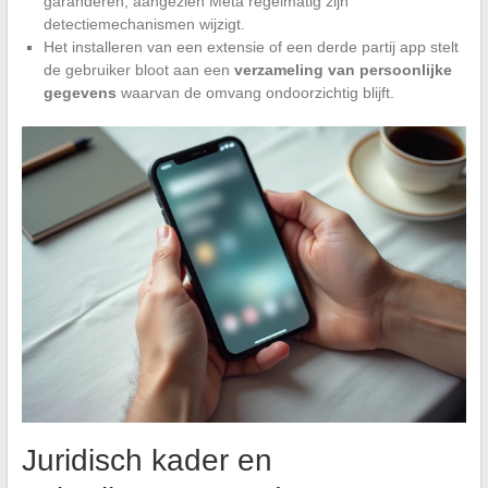
garanderen, aangezien Meta regelmatig zijn
detectiemechanismen wijzigt.
Het installeren van een extensie of een derde partij app stelt
de gebruiker bloot aan een
verzameling van persoonlijke
gegevens
waarvan de omvang ondoorzichtig blijft.
Juridisch kader en