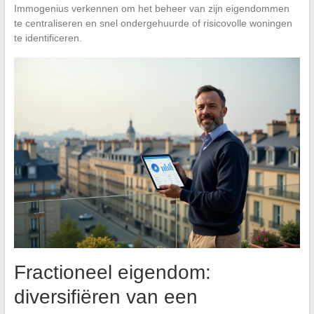
Immogenius verkennen om het beheer van zijn eigendommen
te centraliseren en snel ondergehuurde of risicovolle woningen
te identificeren.
Fractioneel eigendom:
diversifiëren van een