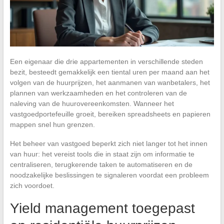
Een eigenaar die drie appartementen in verschillende steden
bezit, besteedt gemakkelijk een tiental uren per maand aan het
volgen van de huurprijzen, het aanmanen van wanbetalers, het
plannen van werkzaamheden en het controleren van de
naleving van de huurovereenkomsten. Wanneer het
vastgoedportefeuille groeit, bereiken spreadsheets en papieren
mappen snel hun grenzen.
Het beheer van vastgoed beperkt zich niet langer tot het innen
van huur: het vereist tools die in staat zijn om informatie te
centraliseren, terugkerende taken te automatiseren en de
noodzakelijke beslissingen te signaleren voordat een probleem
zich voordoet.
Yield management toegepast