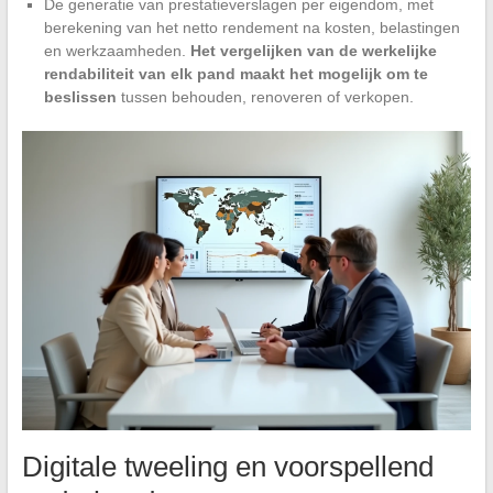
De generatie van prestatieverslagen per eigendom, met
berekening van het netto rendement na kosten, belastingen
en werkzaamheden.
Het vergelijken van de werkelijke
rendabiliteit van elk pand maakt het mogelijk om te
beslissen
tussen behouden, renoveren of verkopen.
Digitale tweeling en voorspellend