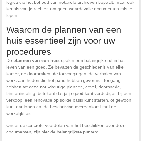
logica die het behoud van notariële archieven bepaalt, maar ook
kennis van je rechten om geen waardevolle documenten mis te
lopen.
Waarom de plannen van een
huis essentieel zijn voor uw
procedures
De
plannen van een huis
spelen een belangrijke rol in het
leven van een goed. Ze bevatten de geschiedenis van elke
kamer, de doorbraken, de toevoegingen, de verhalen van
werkzaamheden die het pand hebben gevormd. Toegang
hebben tot deze nauwkeurige plannen, gevel, doorsnede,
binnenindeling, betekent dat je je goed kunt verdedigen bij een
verkoop, een renovatie op solide basis kunt starten, of gewoon
kunt aantonen dat de beschrijving overeenkomt met de
werkelijkheid.
Onder de concrete voordelen van het beschikken over deze
documenten, zijn hier de belangrijkste punten: