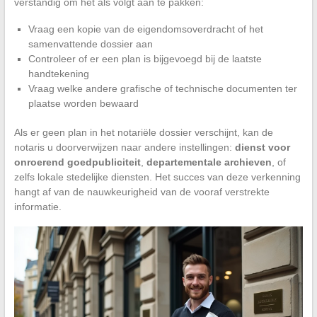
verstandig om het als volgt aan te pakken:
Vraag een kopie van de eigendomsoverdracht of het
samenvattende dossier aan
Controleer of er een plan is bijgevoegd bij de laatste
handtekening
Vraag welke andere grafische of technische documenten ter
plaatse worden bewaard
Als er geen plan in het notariële dossier verschijnt, kan de
notaris u doorverwijzen naar andere instellingen:
dienst voor
onroerend goedpubliciteit
,
departementale archieven
, of
zelfs lokale stedelijke diensten. Het succes van deze verkenning
hangt af van de nauwkeurigheid van de vooraf verstrekte
informatie.