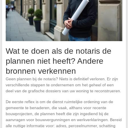
Wat te doen als de notaris de
plannen niet heeft? Andere
bronnen verkennen
Geen plannen bij de notaris? Niets is definitief verloren. Er zijn
verschillende stappen te ondernemen om het geheel of een
deel van de grafische dossiers van uw woning te reconstrueren.
De eerste reflex is om de dienst ruimtelijke ordening van de
gemeente te benaderen, die vaak, althans voor recente
bouwprojecten, de plannen heeft die zijn ingediend bij de
aanvragen voor bouwvergunningen en werkverklaringen. Bereid
alle nuttige informatie voor: adres, perceelnummer, schatting