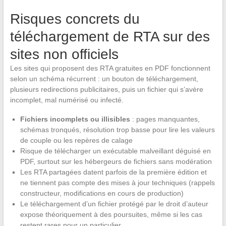
Risques concrets du
téléchargement de RTA sur des
sites non officiels
Les sites qui proposent des RTA gratuites en PDF fonctionnent
selon un schéma récurrent : un bouton de téléchargement,
plusieurs redirections publicitaires, puis un fichier qui s’avère
incomplet, mal numérisé ou infecté.
Fichiers incomplets ou illisibles
: pages manquantes,
schémas tronqués, résolution trop basse pour lire les valeurs
de couple ou les repères de calage
Risque de télécharger un exécutable malveillant déguisé en
PDF, surtout sur les hébergeurs de fichiers sans modération
Les RTA partagées datent parfois de la première édition et
ne tiennent pas compte des mises à jour techniques (rappels
constructeur, modifications en cours de production)
Le téléchargement d’un fichier protégé par le droit d’auteur
expose théoriquement à des poursuites, même si les cas
restent rares pour un particulier