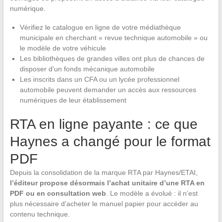
numérique.
Vérifiez le catalogue en ligne de votre médiathèque
municipale en cherchant « revue technique automobile » ou
le modèle de votre véhicule
Les bibliothèques de grandes villes ont plus de chances de
disposer d’un fonds mécanique automobile
Les inscrits dans un CFA ou un lycée professionnel
automobile peuvent demander un accès aux ressources
numériques de leur établissement
RTA en ligne payante : ce que
Haynes a changé pour le format
PDF
Depuis la consolidation de la marque RTA par Haynes/ETAI,
l’éditeur propose désormais l’achat unitaire d’une RTA en
PDF ou en consultation web
. Le modèle a évolué : il n’est
plus nécessaire d’acheter le manuel papier pour accéder au
contenu technique.