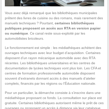
Vous avez déjà remarqué que les bibliothèques municipales
prêtent des livres de cuisine ou des romans, mais rarement des
manuels techniques ? Pourtant,
certaines bibliothèques
publiques proposent un accès aux RTA en version papier
ou numérique
. Ce canal reste sous-exploité par les
automobilistes bricoleurs.
Le fonctionnement est simple : les médiathèques achètent des
ouvrages techniques avec leur budget d’acquisition. Certaines
disposent d’un rayon mécanique automobile avec des RTA
récentes. Les bibliothèques universitaires et les centres de
documentation de lycées techniques vont plus loin. Les CFA et
centres de formation professionnelle automobile disposent
souvent d’extranets donnant accès à des manuels d’atelier
complets, financés par les régions ou l’Éducation nationale.
Pour un particulier, la démarche consiste à s’inscrire dans une
médiathèque proposant ce fonds. La consultation sur place est
gratuite. Certaines bibliothèques autorisent même le prêt de ces
ouvrages ou proposent un accès à distance via leur catalogue