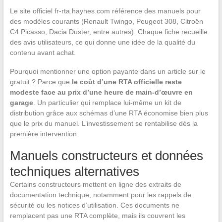
Le site officiel fr-rta.haynes.com référence des manuels pour
des modèles courants (Renault Twingo, Peugeot 308, Citroën
C4 Picasso, Dacia Duster, entre autres). Chaque fiche recueille
des avis utilisateurs, ce qui donne une idée de la qualité du
contenu avant achat.
Pourquoi mentionner une option payante dans un article sur le
gratuit ? Parce que
le coût d’une RTA officielle reste
modeste face au prix d’une heure de main-d’œuvre en
garage
. Un particulier qui remplace lui-même un kit de
distribution grâce aux schémas d’une RTA économise bien plus
que le prix du manuel. L’investissement se rentabilise dès la
première intervention.
Manuels constructeurs et données
techniques alternatives
Certains constructeurs mettent en ligne des extraits de
documentation technique, notamment pour les rappels de
sécurité ou les notices d’utilisation. Ces documents ne
remplacent pas une RTA complète, mais ils couvrent les