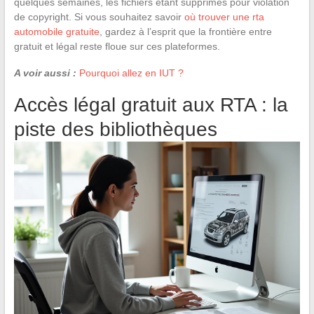
quelques semaines, les fichiers étant supprimés pour violation
de copyright. Si vous souhaitez savoir
où trouver une rta
automobile gratuite
, gardez à l’esprit que la frontière entre
gratuit et légal reste floue sur ces plateformes.
A voir aussi :
Pourquoi allez en IUT ?
Accès légal gratuit aux RTA : la
piste des bibliothèques