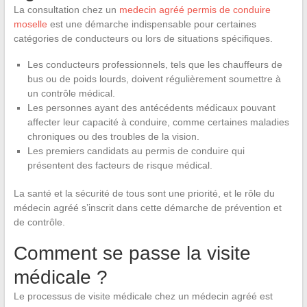
La consultation chez un
medecin agréé permis de conduire
moselle
est une démarche indispensable pour certaines
catégories de conducteurs ou lors de situations spécifiques.
Les conducteurs professionnels, tels que les chauffeurs de
bus ou de poids lourds, doivent régulièrement soumettre à
un contrôle médical.
Les personnes ayant des antécédents médicaux pouvant
affecter leur capacité à conduire, comme certaines maladies
chroniques ou des troubles de la vision.
Les premiers candidats au permis de conduire qui
présentent des facteurs de risque médical.
La santé et la sécurité de tous sont une priorité, et le rôle du
médecin agréé s’inscrit dans cette démarche de prévention et
de contrôle.
Comment se passe la visite
médicale ?
Le processus de visite médicale chez un médecin agréé est