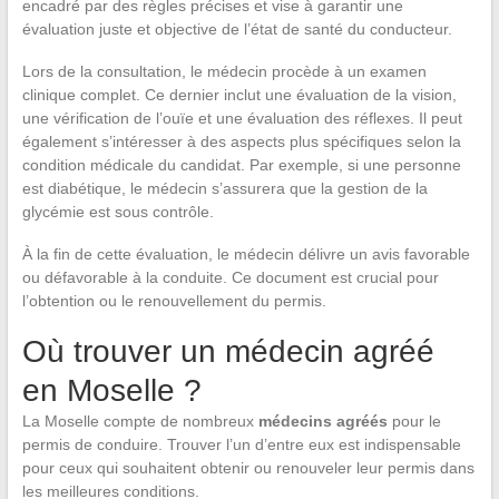
encadré par des règles précises et vise à garantir une
évaluation juste et objective de l’état de santé du conducteur.
Lors de la consultation, le médecin procède à un examen
clinique complet. Ce dernier inclut une évaluation de la vision,
une vérification de l’ouïe et une évaluation des réflexes. Il peut
également s’intéresser à des aspects plus spécifiques selon la
condition médicale du candidat. Par exemple, si une personne
est diabétique, le médecin s’assurera que la gestion de la
glycémie est sous contrôle.
À la fin de cette évaluation, le médecin délivre un avis favorable
ou défavorable à la conduite. Ce document est crucial pour
l’obtention ou le renouvellement du permis.
Où trouver un médecin agréé
en Moselle ?
La Moselle compte de nombreux
médecins agréés
pour le
permis de conduire. Trouver l’un d’entre eux est indispensable
pour ceux qui souhaitent obtenir ou renouveler leur permis dans
les meilleures conditions.