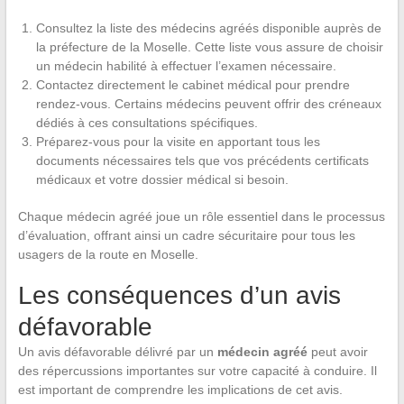
Consultez la liste des médecins agréés disponible auprès de
la préfecture de la Moselle. Cette liste vous assure de choisir
un médecin habilité à effectuer l’examen nécessaire.
Contactez directement le cabinet médical pour prendre
rendez-vous. Certains médecins peuvent offrir des créneaux
dédiés à ces consultations spécifiques.
Préparez-vous pour la visite en apportant tous les
documents nécessaires tels que vos précédents certificats
médicaux et votre dossier médical si besoin.
Chaque médecin agréé joue un rôle essentiel dans le processus
d’évaluation, offrant ainsi un cadre sécuritaire pour tous les
usagers de la route en Moselle.
Les conséquences d’un avis
défavorable
Un avis défavorable délivré par un
médecin agréé
peut avoir
des répercussions importantes sur votre capacité à conduire. Il
est important de comprendre les implications de cet avis.