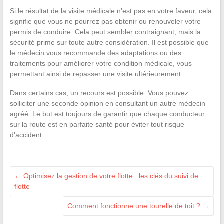
Si le résultat de la visite médicale n’est pas en votre faveur, cela
signifie que vous ne pourrez pas obtenir ou renouveler votre
permis de conduire. Cela peut sembler contraignant, mais la
sécurité prime sur toute autre considération. Il est possible que
le médecin vous recommande des adaptations ou des
traitements pour améliorer votre condition médicale, vous
permettant ainsi de repasser une visite ultérieurement.
Dans certains cas, un recours est possible. Vous pouvez
solliciter une seconde opinion en consultant un autre médecin
agréé. Le but est toujours de garantir que chaque conducteur
sur la route est en parfaite santé pour éviter tout risque
d’accident.
←
Optimisez la gestion de votre flotte : les clés du suivi de
flotte
Comment fonctionne une tourelle de toit ?
→