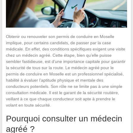
Obtenir ou renouveler son permis de conduire en Moselle
implique, pour certains candidats, de passer par la case
médicale. En effet, des conditions spécifiques exigent une visite
chez un médecin agréé. Cette étape, bien qu’elle puisse
sembler fastidieuse, est d’une importance capitale pour garantir
la sécurité de tous sur la route. Le médecin agréé pour le
permis de conduire en Moselle est un professionnel spécialisé,
habilité à évaluer l’aptitude physique et mentale des
conducteurs potentiels. Son rôle ne se limite pas à une simple
consultation médicale. Il est le garant de la sécurité routière,
veillant à ce que chaque conducteur soit apte à prendre le
volant en toute sécurité.
Pourquoi consulter un médecin
agréé ?