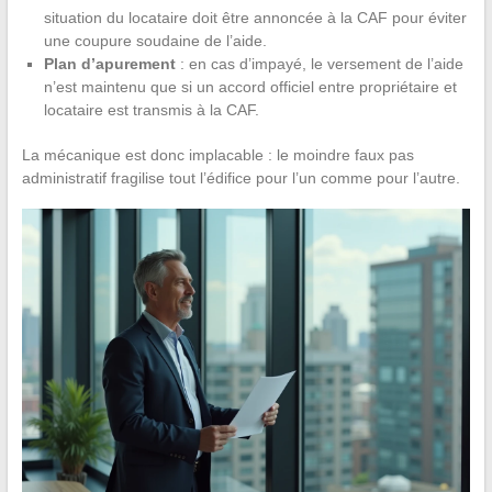
situation du locataire doit être annoncée à la CAF pour éviter
une coupure soudaine de l’aide.
Plan d’apurement
: en cas d’impayé, le versement de l’aide
n’est maintenu que si un accord officiel entre propriétaire et
locataire est transmis à la CAF.
La mécanique est donc implacable : le moindre faux pas
administratif fragilise tout l’édifice pour l’un comme pour l’autre.