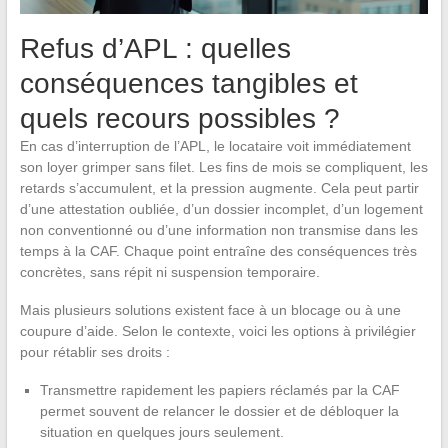
Refus d’APL : quelles
conséquences tangibles et
quels recours possibles ?
En cas d’interruption de l’APL, le locataire voit immédiatement
son loyer grimper sans filet. Les fins de mois se compliquent, les
retards s’accumulent, et la pression augmente. Cela peut partir
d’une attestation oubliée, d’un dossier incomplet, d’un logement
non conventionné ou d’une information non transmise dans les
temps à la CAF. Chaque point entraîne des conséquences très
concrètes, sans répit ni suspension temporaire.
Mais plusieurs solutions existent face à un blocage ou à une
coupure d’aide. Selon le contexte, voici les options à privilégier
pour rétablir ses droits :
Transmettre rapidement les papiers réclamés par la CAF
permet souvent de relancer le dossier et de débloquer la
situation en quelques jours seulement.