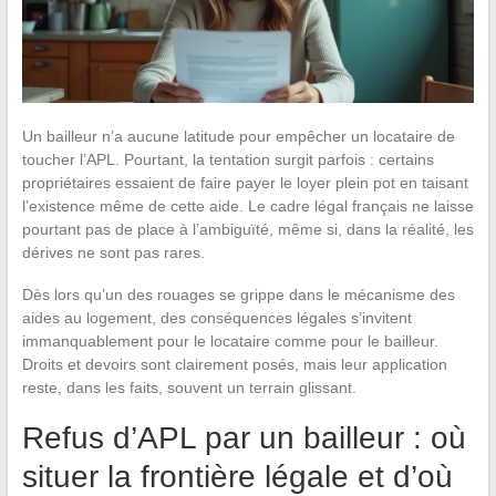
Un bailleur n’a aucune latitude pour empêcher un locataire de
toucher l’APL. Pourtant, la tentation surgit parfois : certains
propriétaires essaient de faire payer le loyer plein pot en taisant
l’existence même de cette aide. Le cadre légal français ne laisse
pourtant pas de place à l’ambiguïté, même si, dans la réalité, les
dérives ne sont pas rares.
Dès lors qu’un des rouages se grippe dans le mécanisme des
aides au logement, des conséquences légales s’invitent
immanquablement pour le locataire comme pour le bailleur.
Droits et devoirs sont clairement posés, mais leur application
reste, dans les faits, souvent un terrain glissant.
Refus d’APL par un bailleur : où
situer la frontière légale et d’où