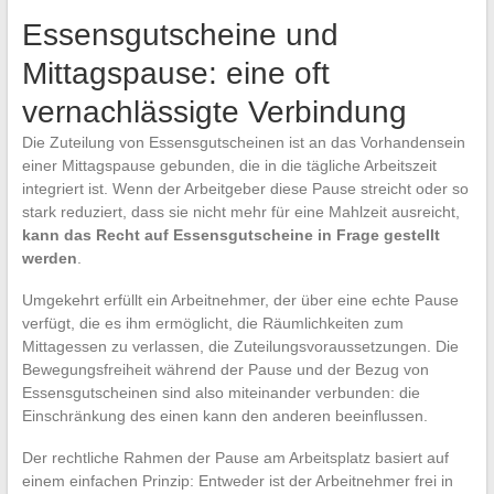
Essensgutscheine und
Mittagspause: eine oft
vernachlässigte Verbindung
Die Zuteilung von Essensgutscheinen ist an das Vorhandensein
einer Mittagspause gebunden, die in die tägliche Arbeitszeit
integriert ist. Wenn der Arbeitgeber diese Pause streicht oder so
stark reduziert, dass sie nicht mehr für eine Mahlzeit ausreicht,
kann das Recht auf Essensgutscheine in Frage gestellt
werden
.
Umgekehrt erfüllt ein Arbeitnehmer, der über eine echte Pause
verfügt, die es ihm ermöglicht, die Räumlichkeiten zum
Mittagessen zu verlassen, die Zuteilungsvoraussetzungen. Die
Bewegungsfreiheit während der Pause und der Bezug von
Essensgutscheinen sind also miteinander verbunden: die
Einschränkung des einen kann den anderen beeinflussen.
Der rechtliche Rahmen der Pause am Arbeitsplatz basiert auf
einem einfachen Prinzip: Entweder ist der Arbeitnehmer frei in