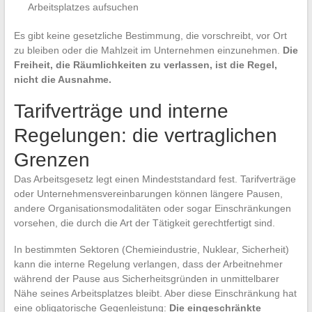
Arbeitsplatzes aufsuchen
Es gibt keine gesetzliche Bestimmung, die vorschreibt, vor Ort
zu bleiben oder die Mahlzeit im Unternehmen einzunehmen.
Die
Freiheit, die Räumlichkeiten zu verlassen, ist die Regel,
nicht die Ausnahme.
Tarifverträge und interne
Regelungen: die vertraglichen
Grenzen
Das Arbeitsgesetz legt einen Mindeststandard fest. Tarifverträge
oder Unternehmensvereinbarungen können längere Pausen,
andere Organisationsmodalitäten oder sogar Einschränkungen
vorsehen, die durch die Art der Tätigkeit gerechtfertigt sind.
In bestimmten Sektoren (Chemieindustrie, Nuklear, Sicherheit)
kann die interne Regelung verlangen, dass der Arbeitnehmer
während der Pause aus Sicherheitsgründen in unmittelbarer
Nähe seines Arbeitsplatzes bleibt. Aber diese Einschränkung hat
eine obligatorische Gegenleistung:
Die eingeschränkte