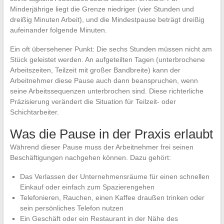
Minderjährige liegt die Grenze niedriger (vier Stunden und
dreißig Minuten Arbeit), und die Mindestpause beträgt dreißig
aufeinander folgende Minuten.
Ein oft übersehener Punkt: Die sechs Stunden müssen nicht am
Stück geleistet werden. An aufgeteilten Tagen (unterbrochene
Arbeitszeiten, Teilzeit mit großer Bandbreite) kann der
Arbeitnehmer diese Pause auch dann beanspruchen, wenn
seine Arbeitssequenzen unterbrochen sind. Diese richterliche
Präzisierung verändert die Situation für Teilzeit- oder
Schichtarbeiter.
Was die Pause in der Praxis erlaubt
Während dieser Pause muss der Arbeitnehmer frei seinen
Beschäftigungen nachgehen können. Dazu gehört:
Das Verlassen der Unternehmensräume für einen schnellen
Einkauf oder einfach zum Spazierengehen
Telefonieren, Rauchen, einen Kaffee draußen trinken oder
sein persönliches Telefon nutzen
Ein Geschäft oder ein Restaurant in der Nähe des