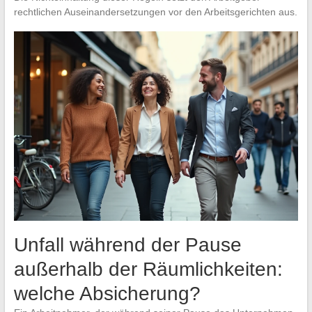
rechtlichen Auseinandersetzungen vor den Arbeitsgerichten aus.
Unfall während der Pause
außerhalb der Räumlichkeiten:
welche Absicherung?