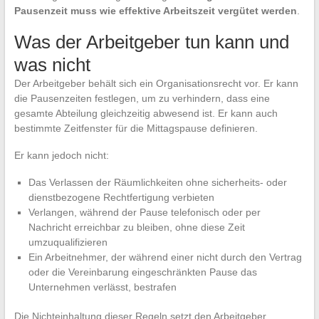
Pausenzeit muss wie effektive Arbeitszeit vergütet werden
.
Was der Arbeitgeber tun kann und
was nicht
Der Arbeitgeber behält sich ein Organisationsrecht vor. Er kann
die Pausenzeiten festlegen, um zu verhindern, dass eine
gesamte Abteilung gleichzeitig abwesend ist. Er kann auch
bestimmte Zeitfenster für die Mittagspause definieren.
Er kann jedoch nicht:
Das Verlassen der Räumlichkeiten ohne sicherheits- oder
dienstbezogene Rechtfertigung verbieten
Verlangen, während der Pause telefonisch oder per
Nachricht erreichbar zu bleiben, ohne diese Zeit
umzuqualifizieren
Ein Arbeitnehmer, der während einer nicht durch den Vertrag
oder die Vereinbarung eingeschränkten Pause das
Unternehmen verlässt, bestrafen
Die Nichteinhaltung dieser Regeln setzt den Arbeitgeber