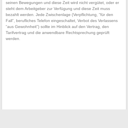
seinen Bewegungen und diese Zeit wird nicht vergütet, oder er
steht dem Arbeitgeber zur Verfügung und diese Zeit muss
bezahlt werden. Jede Zwischenlage (Verpflichtung, “für den
Fall”, berufliches Telefon eingeschaltet, Verbot des Verlassens
“aus Gewohnheit”) sollte im Hinblick auf den Vertrag, den
Tarifvertrag und die anwendbare Rechtsprechung geprüft
werden.