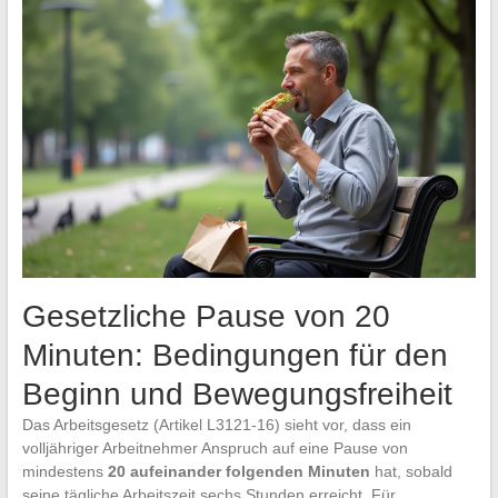
Gesetzliche Pause von 20
Minuten: Bedingungen für den
Beginn und Bewegungsfreiheit
Das Arbeitsgesetz (Artikel L3121-16) sieht vor, dass ein
volljähriger Arbeitnehmer Anspruch auf eine Pause von
mindestens
20 aufeinander folgenden Minuten
hat, sobald
seine tägliche Arbeitszeit sechs Stunden erreicht. Für