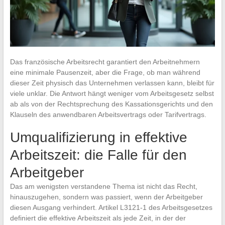
Das französische Arbeitsrecht garantiert den Arbeitnehmern
eine minimale Pausenzeit, aber die Frage, ob man während
dieser Zeit physisch das Unternehmen verlassen kann, bleibt für
viele unklar. Die Antwort hängt weniger vom Arbeitsgesetz selbst
ab als von der Rechtsprechung des Kassationsgerichts und den
Klauseln des anwendbaren Arbeitsvertrags oder Tarifvertrags.
Umqualifizierung in effektive
Arbeitszeit: die Falle für den
Arbeitgeber
Das am wenigsten verstandene Thema ist nicht das Recht,
hinauszugehen, sondern was passiert, wenn der Arbeitgeber
diesen Ausgang verhindert. Artikel L3121-1 des Arbeitsgesetzes
definiert die effektive Arbeitszeit als jede Zeit, in der der