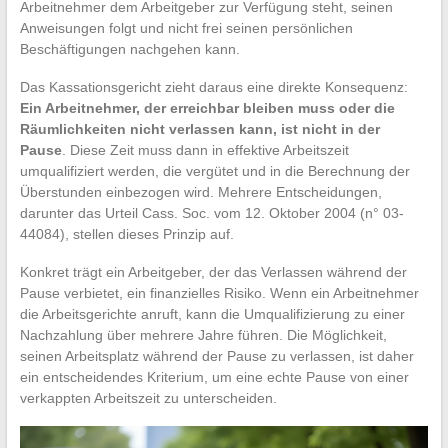
Arbeitnehmer dem Arbeitgeber zur Verfügung steht, seinen
Anweisungen folgt und nicht frei seinen persönlichen
Beschäftigungen nachgehen kann.
Das Kassationsgericht zieht daraus eine direkte Konsequenz:
Ein Arbeitnehmer, der erreichbar bleiben muss oder die
Räumlichkeiten nicht verlassen kann, ist nicht in der
Pause
. Diese Zeit muss dann in effektive Arbeitszeit
umqualifiziert werden, die vergütet und in die Berechnung der
Überstunden einbezogen wird. Mehrere Entscheidungen,
darunter das Urteil Cass. Soc. vom 12. Oktober 2004 (n° 03-
44084), stellen dieses Prinzip auf.
Konkret trägt ein Arbeitgeber, der das Verlassen während der
Pause verbietet, ein finanzielles Risiko. Wenn ein Arbeitnehmer
die Arbeitsgerichte anruft, kann die Umqualifizierung zu einer
Nachzahlung über mehrere Jahre führen. Die Möglichkeit,
seinen Arbeitsplatz während der Pause zu verlassen, ist daher
ein entscheidendes Kriterium, um eine echte Pause von einer
verkappten Arbeitszeit zu unterscheiden.